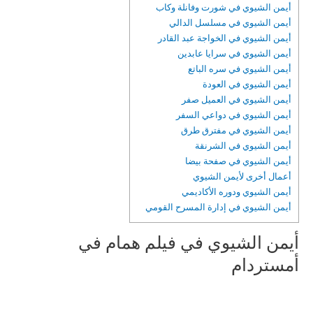
أيمن الشيوي في شورت وفانلة وكاب
أيمن الشيوي في مسلسل الدالي
أيمن الشيوي في الخواجة عبد القادر
أيمن الشيوي في سرايا عابدين
أيمن الشيوي في سره الباتع
أيمن الشيوي في العودة
أيمن الشيوي في العميل صفر
أيمن الشيوي في دواعي السفر
أيمن الشيوي في مفترق طرق
أيمن الشيوي في الشرنقة
أيمن الشيوي في صفحة بيضا
أعمال أخرى لأيمن الشيوي
أيمن الشيوي ودوره الأكاديمي
أيمن الشيوي في إدارة المسرح القومي
أيمن الشيوي في فيلم همام في
أمستردام