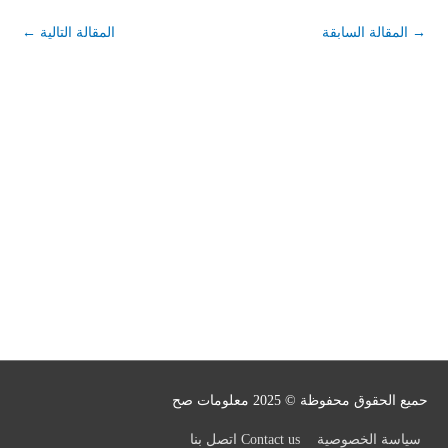
→
المقالة السابقة
المقالة التالية
←
حميع الحقوق محفوظة © 2025
معلومات صح
سياسة الخصوصية
Contact us اتصل بنا