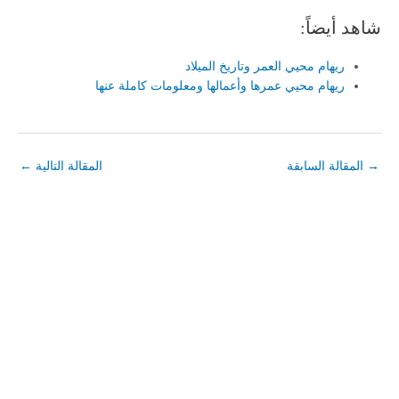
شاهد أيضاً:
ريهام محيي العمر وتاريخ الميلاد
ريهام محيي عمرها وأعمالها ومعلومات كاملة عنها
→
المقالة السابقة
المقالة التالية
←