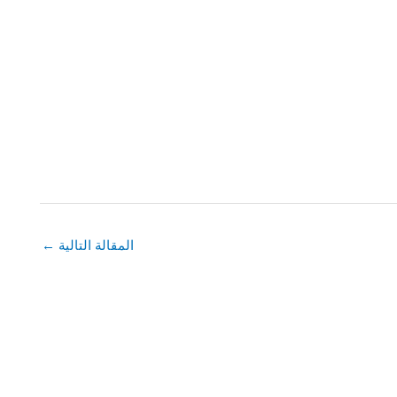
المقالة التالية
←