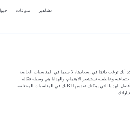
مشاهير
منوعات
حيوا
د أنك ترغب دائمًا في إسعادها، لا سيما في المناسبات الخاصة
ت اجتماعية وعاطفية تستشعر الاهتمام، والهدايا هي وسيلة فعّالة
فضل الهدايا التي يمكنك تقديمها لكلبك في المناسبات المختلفة،
اراتك.