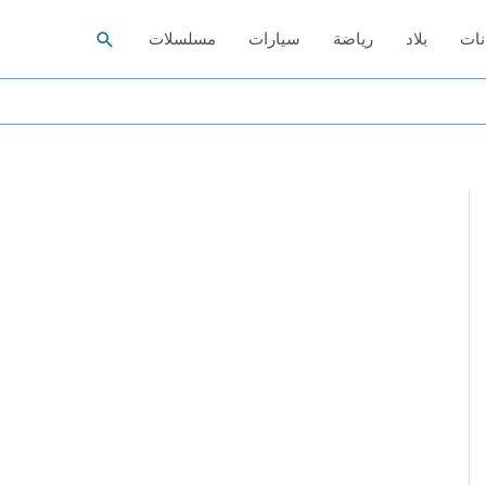
البحث
نات
بلاد
رياضة
سيارات
مسلسلات