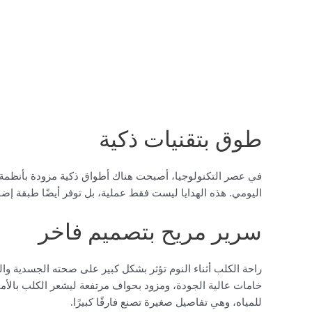
طوق بتقنيات ذكية
اليومي. هذه الهدايا ليست فقط عملية، بل توفر أيضًا طبقة إضافي
سرير مريح بتصميم فاخر
راحة الكلب أثناء النوم تؤثر بشكل كبير على صحته الجسدية وال
خامات عالية الجودة، ومزود بحواف مرتفعة ليشعر الكلب بالأمان
للمياه، وهي تفاصيل صغيرة تصنع فارقًا كبيرًا.