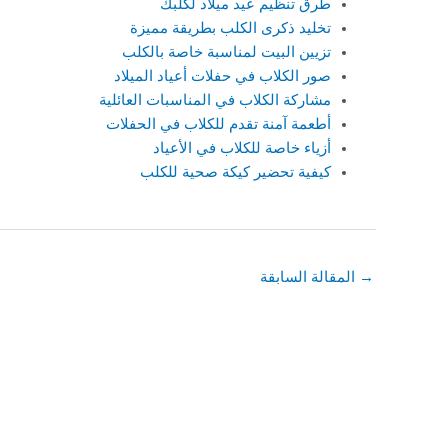
طرق تنظيم عيد ميلاد لكلبك
تخليد ذكرى الكلب بطريقة مميزة
تزيين البيت لمناسبة خاصة بالكلب
صور الكلاب في حفلات أعياد الميلاد
مشاركة الكلاب في المناسبات العائلية
أطعمة آمنة تقدم للكلاب في الحفلات
أزياء خاصة للكلاب في الأعياد
كيفية تحضير كيكة صحية للكلب
→
المقالة السابقة