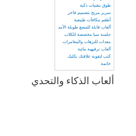
طوق بتقنيات ذكية
سرير مريح بتصميم فاخر
أطقم مكافآت طبيعية
ألعاب قابلة للمضغ طويلة الأمد
جلسة سبا مخصصة للكلاب
معدات للنزهات والمغامرات
ألعاب ترفيهية مائية
كتب لتقوية علاقتك بكلبك
خاتمة
ألعاب الذكاء والتحدي