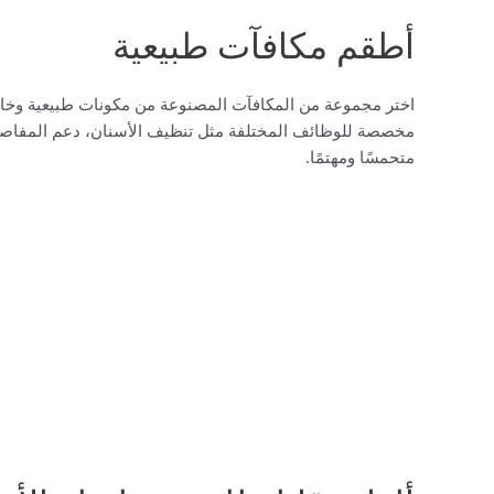
أطقم مكافآت طبيعية
اختر مجموعة من المكافآت المصنوعة من مكونات طبيعية وخالية
مخصصة للوظائف المختلفة مثل تنظيف الأسنان، دعم المفاصل، أ
متحمسًا ومهتمًا.