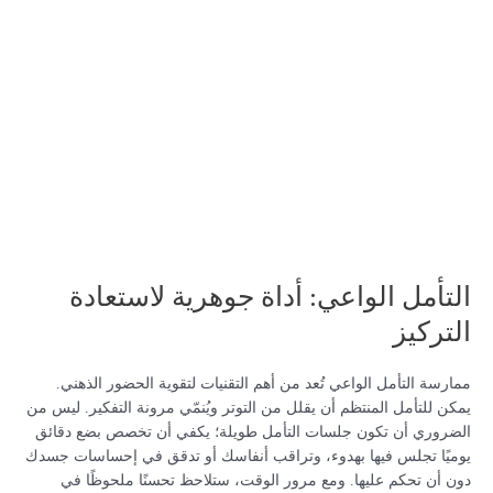
التأمل الواعي: أداة جوهرية لاستعادة
التركيز
ممارسة التأمل الواعي تُعد من أهم التقنيات لتقوية الحضور الذهني.
يمكن للتأمل المنتظم أن يقلل من التوتر ويُنمّي مرونة التفكير. ليس من
الضروري أن تكون جلسات التأمل طويلة؛ يكفي أن تخصص بضع دقائق
يوميًا تجلس فيها بهدوء، وتراقب أنفاسك أو تدقق في إحساسات جسدك
دون أن تحكم عليها. ومع مرور الوقت، ستلاحظ تحسنًا ملحوظًا في