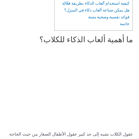
كيفية استخدام ألعاب الذكاء بطريقة فعّالة
هل يمكن صناعة ألعاب ذكاء في المنزل؟
فوائد نفسية وصحية مثبتة
خاتمة
ما أهمية ألعاب الذكاء للكلاب؟
عقول الكلاب تشبه إلى حد كبير عقول الأطفال الصغار من حيث الحاجة