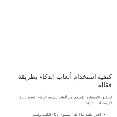
كيفية استخدام ألعاب الذكاء بطريقة
فعّالة
لتحقيق الاستفادة القصوى من ألعاب تنشيط الدماغ، يُنصح باتباع
الإرشادات التالية:
اختر اللعبة بناءً على مستوى ذكاء الكلب وسنه.