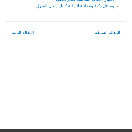
وسائل ذكية ومجانية لتسلية كلبك داخل المنزل
→
المقالة السابقة
المقالة التالية
←