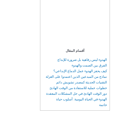
أقسام المقال
الهدوء ليس رفاهية بل ضرورة للإبداع
الفرق بين الصمت والهدوء
كيف يحفز الهدوء عمل الدماغ الإبداعي؟
نماذج من المبدعين الذين اعتمدوا على العزلة
التقنيات الحديثة كمصدر تشويش دائم
خطوات عملية للاستفادة من الوقت الهادئ
دور الوقت الهادئ في حل المشكلات المعقدة
الهدوء في الحياة اليومية: أسلوب حياة
خاتمة