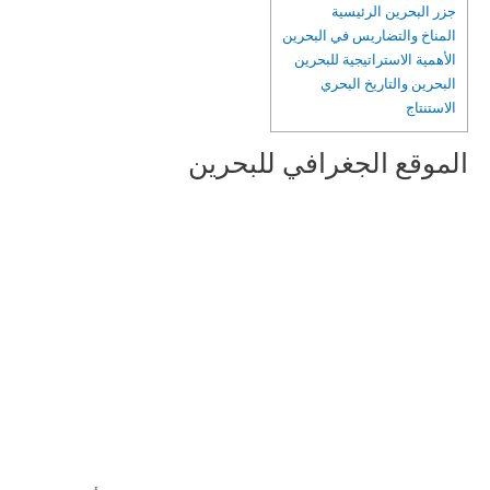
جزر البحرين الرئيسية
المناخ والتضاريس في البحرين
الأهمية الاستراتيجية للبحرين
البحرين والتاريخ البحري
الاستنتاج
الموقع الجغرافي للبحرين