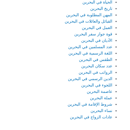
الحياة في البحرين
تاريخ البحرين
المهن المطلوبة في البحرين
القبائل والعائلات في البحرين
العمل في البحرين
قوة جواز سفر البحرين
الأديان في البحرين
عدد المسلمين في البحرين
اللغة الرسمية في البحرين
الطقس في البحرين
عدد سكان البحرين
الرواتب في البحرين
الدين الرسمي في البحرين
اللجوء في البحرين
عاصمة البحرين
عملة البحرين
شروط الإقامة في البحرين
نساء البحرين
عادات الزواج في البحرين