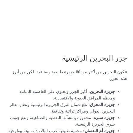
جزر البحرين الرئيسية
تتكون البحرين من أكثر من 80 جزيرة طبيعية وصناعية، لكن من أبرز
هذه الجزر:
جزيرة البحرين:
أكبر الجزر وتحتوي على العاصمة المنامة
ومعظم المرافق الحيوية والاقتصادية.
جزيرة المحرق:
تقع شمال شرق الجزيرة الرئيسية وتضم مطار
البحرين الدولي ومراكز تراثية وثقافية.
جزيرة سترة:
مشهورة بمنشآتها النفطية والصناعية، وتقع جنوب
شرق الجزيرة الرئيسية.
جزيرة أم النعسان:
محمية طبيعية غرب البلاد، ذات بيئة بيولوجية