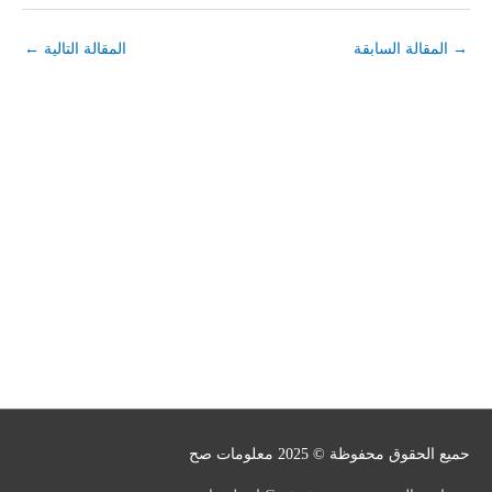
→
المقالة السابقة
المقالة التالية
←
حميع الحقوق محفوظة © 2025
معلومات صح