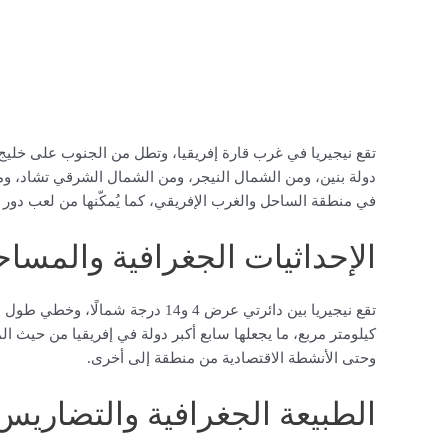
تقع نيجيريا في غرب قارة إفريقيا، وتطل من الجنوب على خلي
دولة بنين، ومن الشمال النيجر، ومن الشمال الشرقي تشاد، 
في منطقة الساحل والغرب الإفريقي، كما يُمكّنها من لعب دو
الإحداثيات الجغرافية والمسا
كيلومتر مربع، ما يجعلها سابع أكبر دولة في إفريقيا من حيث ال
وحتى الأنشطة الاقتصادية من منطقة إلى أخرى.
الطبيعة الجغرافية والتضاريس