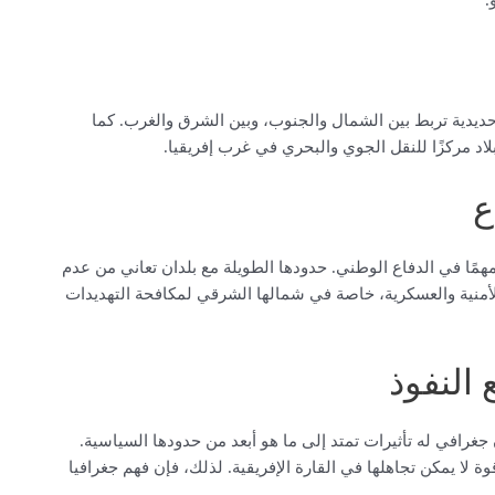
.
يدية تربط بين الشمال والجنوب، وبين الشرق والغرب. كما
اد مركزًا للنقل الجوي والبحري في غرب إفريقيا.
ع
 مهمًا في الدفاع الوطني. حدودها الطويلة مع بلدان تعاني من عدم
 الأمنية والعسكرية، خاصة في شمالها الشرقي لمكافحة التهديدات
 النفوذ
جغرافي له تأثيرات تمتد إلى ما هو أبعد من حدودها السياسية.
وة لا يمكن تجاهلها في القارة الإفريقية. لذلك، فإن فهم جغرافيا