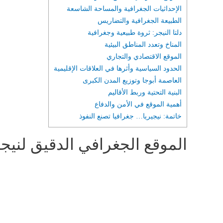
الإحداثيات الجغرافية والمساحة الشاسعة
الطبيعة الجغرافية والتضاريس
دلتا النيجر: ثروة طبيعية وجغرافية
المناخ وتعدد المناطق البيئية
الموقع الاقتصادي والتجاري
الحدود السياسية وأثرها في العلاقات الإقليمية
العاصمة أبوجا وتوزيع المدن الكبرى
البنية التحتية وربط الأقاليم
أهمية الموقع في الأمن والدفاع
خاتمة: نيجيريا… جغرافيا تصنع النفوذ
الموقع الجغرافي الدقيق لنيجي