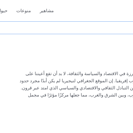
مشاهير
منوعات
حيوا
 في الاقتصاد والسياسة والثقافة، لا بد أن تقع أعيننا على
ب إفريقيا. إن الموقع الجغرافي لنيجيريا لم يكن أبدًا مجرد حدود
لتبادل الثقافي والاقتصادي والسياسي الذي امتد عبر قرون.
، وبين الشرق والغرب، مما جعلها مركزًا مؤثرًا في مجمل