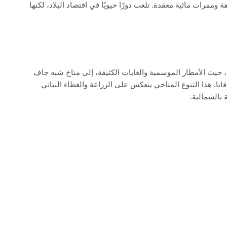
ة وممرات مائية معقدة. تلعب دورًا حيويًا في اقتصاد البلاد، لكنها
، حيث الأمطار الموسمية والغابات الكثيفة، إلى مناخ شبه جاف
. هذا التنوع المناخي ينعكس على الزراعة والغطاء النباتي
 بالشمالية.