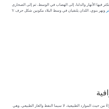
ثر فيها الأنهار والدلتا، إلى الهضاب في الوسط، ثم إلى الصحارى
ر
ونهر بنوي، اللذان يلتقيان في وسط البلاد مكونين شكل حرف Y
افية
ءً من حيث الموارد الطبيعية، لا سيما النفط والغاز الطبيعي. وهي