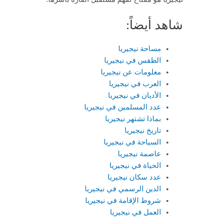
شاهد أيضاً:
مساحة نيجيريا
الطقس في نيجيريا
معلومات عن نيجيريا
العرب في نيجيريا
الأديان في نيجيريا
عدد المسلمين في نيجيريا
بماذا تشتهر نيجيريا
تاريخ نيجيريا
السياحة في نيجيريا
عاصمة نيجيريا
الحياة في نيجيريا
عدد سكان نيجيريا
الدين الرسمي في نيجيريا
شروط الإقامة في نيجيريا
العمل في نيجيريا