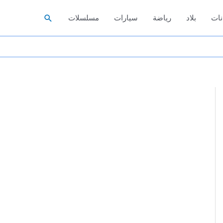
البحث
نات
بلاد
رياضة
سيارات
مسلسلات