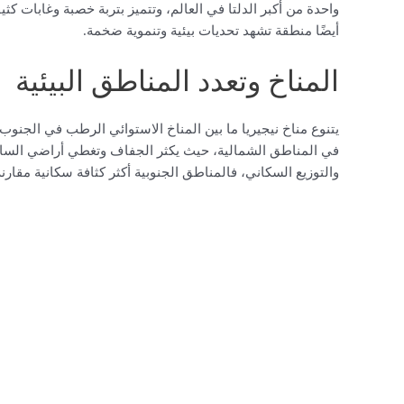
واحدة من أكبر الدلتا في العالم، وتتميز بتربة خصبة وغابات كثيف
أيضًا منطقة تشهد تحديات بيئية وتنموية ضخمة.
المناخ وتعدد المناطق البيئية
يتنوع مناخ نيجيريا ما بين المناخ الاستوائي الرطب في الجنوب
في المناطق الشمالية، حيث يكثر الجفاف وتغطي أراضي السافانا
والتوزيع السكاني، فالمناطق الجنوبية أكثر كثافة سكانية مقارنة