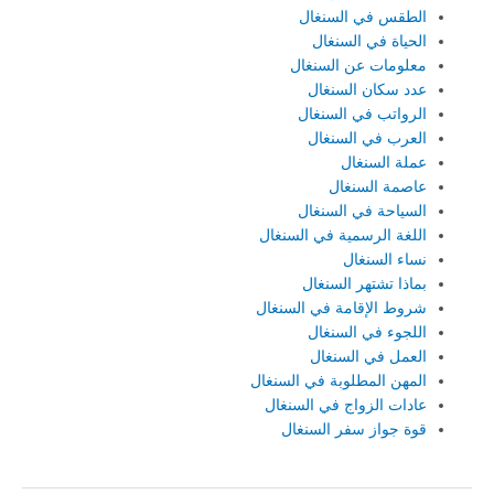
الطقس في السنغال
الحياة في السنغال
معلومات عن السنغال
عدد سكان السنغال
الرواتب في السنغال
العرب في السنغال
عملة السنغال
عاصمة السنغال
السياحة في السنغال
اللغة الرسمية في السنغال
نساء السنغال
بماذا تشتهر السنغال
شروط الإقامة في السنغال
اللجوء في السنغال
العمل في السنغال
المهن المطلوبة في السنغال
عادات الزواج في السنغال
قوة جواز سفر السنغال