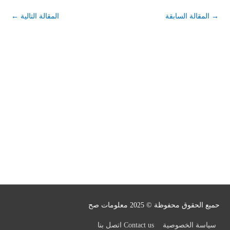
→
المقالة السابقة
المقالة التالية
←
حميع الحقوق محفوظة © 2025
معلومات صح
سياسة الخصوصية
Contact us اتصل بنا