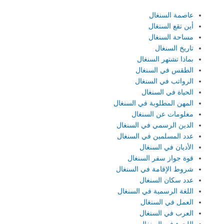
عاصمة السنغال
أين تقع السنغال
مساحة السنغال
تاريخ السنغال
بماذا تشتهر السنغال
الطقس في السنغال
الرواتب في السنغال
الحياة في السنغال
المهن المطلوبة في السنغال
معلومات عن السنغال
الدين الرسمي في السنغال
عدد المسلمين في السنغال
الأديان في السنغال
قوة جواز سفر السنغال
شروط الإقامة في السنغال
عدد سكان السنغال
اللغة الرسمية في السنغال
العمل في السنغال
العرب في السنغال