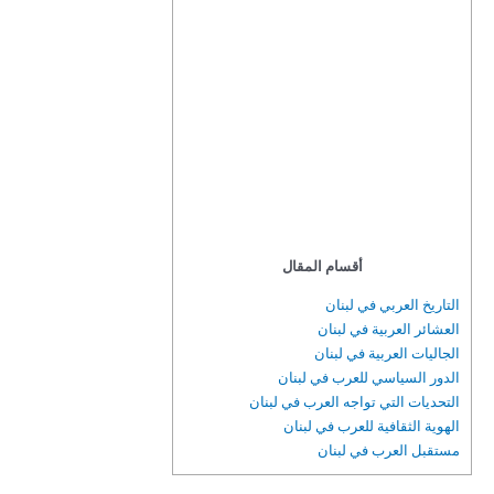
أقسام المقال
التاريخ العربي في لبنان
العشائر العربية في لبنان
الجاليات العربية في لبنان
الدور السياسي للعرب في لبنان
التحديات التي تواجه العرب في لبنان
الهوية الثقافية للعرب في لبنان
مستقبل العرب في لبنان