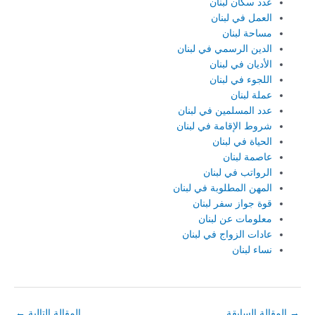
عدد سكان لبنان
العمل في لبنان
مساحة لبنان
الدين الرسمي في لبنان
الأديان في لبنان
اللجوء في لبنان
عملة لبنان
عدد المسلمين في لبنان
شروط الإقامة في لبنان
الحياة في لبنان
عاصمة لبنان
الرواتب في لبنان
المهن المطلوبة في لبنان
قوة جواز سفر لبنان
معلومات عن لبنان
عادات الزواج في لبنان
نساء لبنان
→
المقالة السابقة
المقالة التالية
←