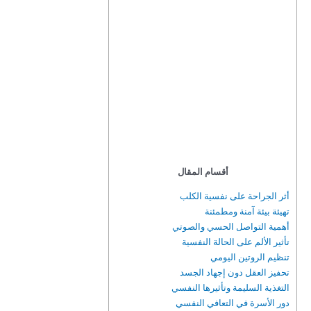
أقسام المقال
أثر الجراحة على نفسية الكلب
تهيئة بيئة آمنة ومطمئنة
أهمية التواصل الحسي والصوتي
تأثير الألم على الحالة النفسية
تنظيم الروتين اليومي
تحفيز العقل دون إجهاد الجسد
التغذية السليمة وتأثيرها النفسي
دور الأسرة في التعافي النفسي