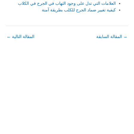
العلامات التي تدل على وجود التهاب في الجرح في الكلاب
كيفية تغيير ضماد الجرح للكلب بطريقة آمنة
→
المقالة السابقة
المقالة التالية
←