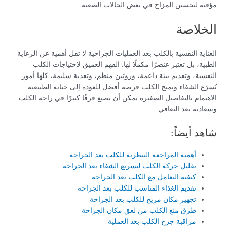
مؤقتة لتحسين المزاج في بعض الحالات الصعبة.
الخلاصة
العناية النفسية بالكلب بعد العمليات الجراحية لا تقل أهمية عن الرعاية
الطبية، بل تعتبر عنصرًا مكملًا لها. الفهم العميق لاحتياجات الكلب
النفسية، وتقديم بيئة داعمة، وروتين منظم، وتغذية سليمة، كلها أمور
تُسرّع الشفاء وتمنح الكلب فرصة أفضل للعودة إلى حياته الطبيعية.
الاهتمام بالتفاصيل الصغيرة يمكن أن يصنع فرقًا كبيرًا في راحة الكلب
وسعادته بعد التعافي.
شاهد أيضاً:
أهمية المراجعة البيطرية للكلب بعد الجراحة
تقليل حركة الكلب لتسريع الشفاء بعد الجراحة
كيفية التعامل مع الكلب بعد الجراحة
تقديم الغذاء المناسب للكلب بعد الجراحة
تجهيز مكان مريح للكلب بعد الجراحة
طرق منع الكلب من لعق مكان الجراحة
مراقبة جرح الكلب بعد العملية