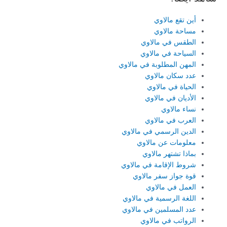
أين تقع مالاوي
مساحة مالاوي
الطقس في مالاوي
السياحة في مالاوي
المهن المطلوبة في مالاوي
عدد سكان مالاوي
الحياة في مالاوي
الأديان في مالاوي
نساء مالاوي
العرب في مالاوي
الدين الرسمي في مالاوي
معلومات عن مالاوي
بماذا تشتهر مالاوي
شروط الإقامة في مالاوي
قوة جواز سفر مالاوي
العمل في مالاوي
اللغة الرسمية في مالاوي
عدد المسلمين في مالاوي
الرواتب في مالاوي