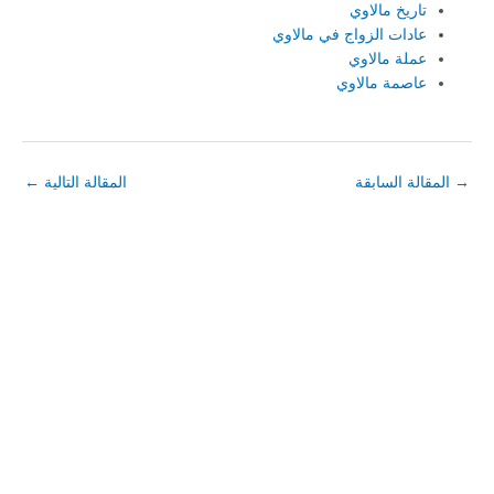
تاريخ مالاوي
عادات الزواج في مالاوي
عملة مالاوي
عاصمة مالاوي
→
المقالة السابقة
المقالة التالية
←