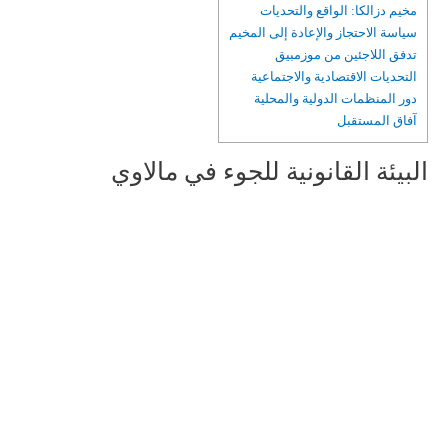
مخيم دزالكا: الواقع والتحديات
سياسة الاحتجاز والإعادة إلى المخيم
تدفق اللاجئين من موزمبيق
التحديات الاقتصادية والاجتماعية
دور المنظمات الدولية والمحلية
آفاق المستقبل
البيئة القانونية للجوء في مالاوي