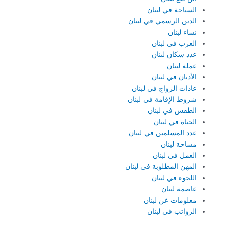
السياحة في لبنان
الدين الرسمي في لبنان
نساء لبنان
العرب في لبنان
عدد سكان لبنان
عملة لبنان
الأديان في لبنان
عادات الزواج في لبنان
شروط الإقامة في لبنان
الطقس في لبنان
الحياة في لبنان
عدد المسلمين في لبنان
مساحة لبنان
العمل في لبنان
المهن المطلوبة في لبنان
اللجوء في لبنان
عاصمة لبنان
معلومات عن لبنان
الرواتب في لبنان