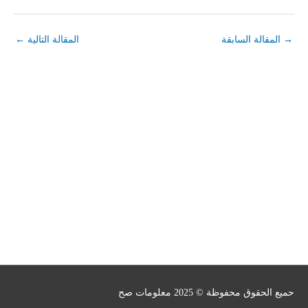
→
المقالة السابقة
المقالة التالية
←
حميع الحقوق محفوظة © 2025
معلومات صح