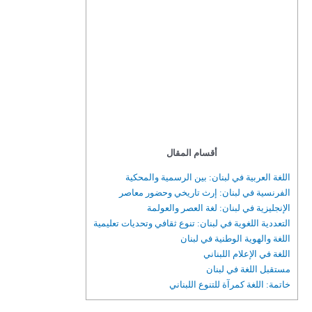
أقسام المقال
اللغة العربية في لبنان: بين الرسمية والمحكية
الفرنسية في لبنان: إرث تاريخي وحضور معاصر
الإنجليزية في لبنان: لغة العصر والعولمة
التعددية اللغوية في لبنان: تنوع ثقافي وتحديات تعليمية
اللغة والهوية الوطنية في لبنان
اللغة في الإعلام اللبناني
مستقبل اللغة في لبنان
خاتمة: اللغة كمرآة للتنوع اللبناني