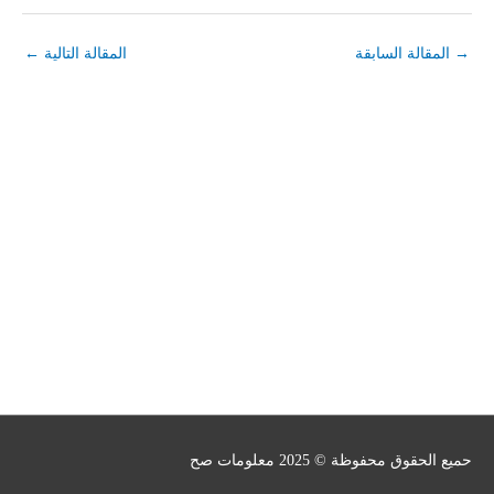
→
المقالة السابقة
المقالة التالية
←
حميع الحقوق محفوظة © 2025
معلومات صح