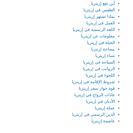
أين تقع إريتريا
الطقس في إريتريا
بماذا تشتهر إريتريا
العمل في إريتريا
اللغة الرسمية في إريتريا
معلومات عن إريتريا
الحياة في إريتريا
مساحة إريتريا
نساء إريتريا
السياحة في إريتريا
الرواتب في إريتريا
اللجوء في إريتريا
شروط الإقامة في إريتريا
قوة جواز سفر إريتريا
عادات الزواج في إريتريا
الأديان في إريتريا
عملة إريتريا
الدين الرسمي في إريتريا
عاصمة إريتريا