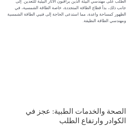
الطلب على مهندسي البيئة الذين يراقبون الآثار البيئية للتعدين. إلى
جانب ذلك، بدأ قطاع الطاقة المتجددة، خاصة الطاقة الشمسية، في
الظهور كمساحة واعدة، مما استدعى الحاجة إلى فنيي الطاقة الشمسية
ومهندسي الطاقة النظيفة.
الصحة والخدمات الطبية: عجز في
الكوادر وارتفاع الطلب