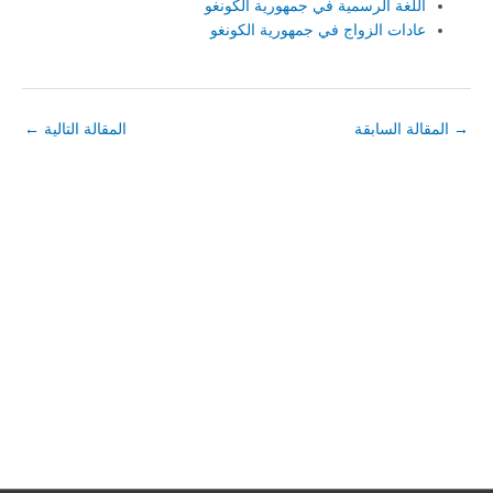
اللغة الرسمية في جمهورية الكونغو
عادات الزواج في جمهورية الكونغو
→
المقالة السابقة
المقالة التالية
←