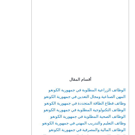
أقسام المقال
الوظائف الزراعية المطلوبة في جمهورية الكونغو
المهن الصناعية ومجال التعدين في جمهورية الكونغو
وظائف قطاع الطاقة المتجددة في جمهورية الكونغو
الوظائف التكنولوجية المطلوبة في جمهورية الكونغو
الوظائف الصحية المطلوبة في جمهورية الكونغو
وظائف التعليم والتدريب المهني في جمهورية الكونغو
الوظائف المالية والمصرفية في جمهورية الكونغو