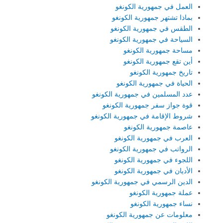
العمل في جمهورية الكونغو
بماذا تشتهر جمهورية الكونغو
الطقس في جمهورية الكونغو
السياحة في جمهورية الكونغو
مساحة جمهورية الكونغو
أين تقع جمهورية الكونغو
تاريخ جمهورية الكونغو
الحياة في جمهورية الكونغو
عدد المسلمين في جمهورية الكونغو
قوة جواز سفر جمهورية الكونغو
شروط الإقامة في جمهورية الكونغو
عاصمة جمهورية الكونغو
العرب في جمهورية الكونغو
الرواتب في جمهورية الكونغو
اللجوء في جمهورية الكونغو
الأديان في جمهورية الكونغو
الدين الرسمي في جمهورية الكونغو
عملة جمهورية الكونغو
نساء جمهورية الكونغو
معلومات عن جمهورية الكونغو