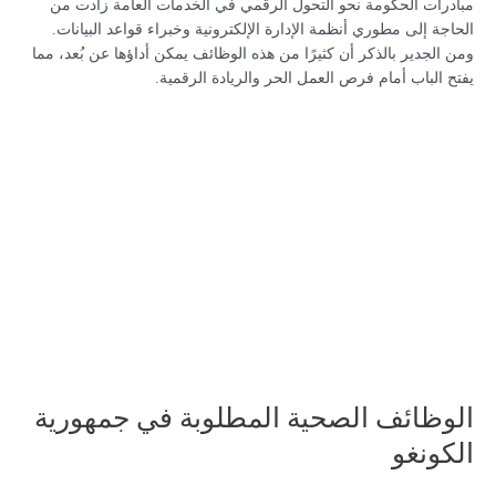
مبادرات الحكومة نحو التحول الرقمي في الخدمات العامة زادت من
الحاجة إلى مطوري أنظمة الإدارة الإلكترونية وخبراء قواعد البيانات.
ومن الجدير بالذكر أن كثيرًا من هذه الوظائف يمكن أداؤها عن بُعد، مما
يفتح الباب أمام فرص العمل الحر والريادة الرقمية.
الوظائف الصحية المطلوبة في جمهورية
الكونغو