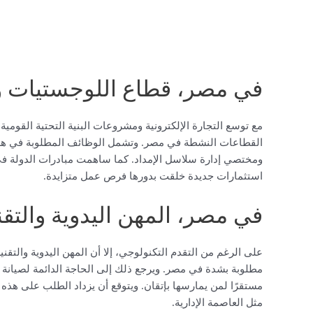
في مصر، قطاع اللوجستيات وال
مع توسع التجارة الإلكترونية ومشروعات البنية التحتية القوم
القطاعات النشطة في مصر. وتشمل الوظائف المطلوبة في هذ
ومختصي إدارة سلاسل الإمداد. كما ساهمت مبادرات الدولة ف
استثمارات جديدة خلقت بدورها فرص عمل متزايدة.
في مصر، المهن اليدوية والتقني
على الرغم من التقدم التكنولوجي، إلا أن المهن اليدوية والتقنية 
مطلوبة بشدة في مصر. ويرجع ذلك إلى الحاجة الدائمة لصيانة الب
مستقرًا لمن يمارسها بإتقان. ويتوقع أن يزداد الطلب على هذه 
مثل العاصمة الإدارية.