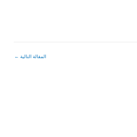
المقالة التالية
←