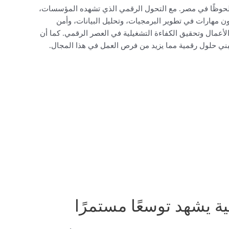
ا ملحوظًا في مصر. مع التحول الرقمي الذي تشهده المؤسسات،
 مهارات في تطوير البرمجيات، وتحليل البيانات، وأمن
أعمال وتحقيق الكفاءة التشغيلية في العصر الرقمي. كما أن
ي حلول رقمية مما يزيد من فرص العمل في هذا المجال.
 يشهد توسعًا مستمرًا