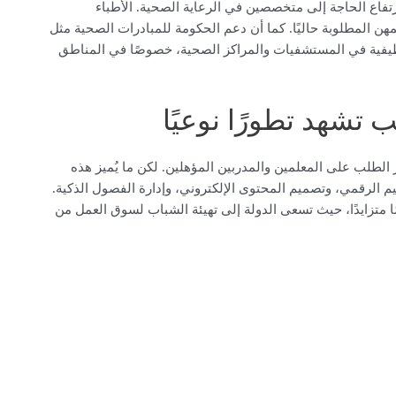
تفاع الحاجة إلى متخصصين في الرعاية الصحية. الأطباء
هن المطلوبة حاليًا. كما أن دعم الحكومة للمبادرات الصحية مثل
يفية في المستشفيات والمراكز الصحية، خصوصًا في المناطق
 تشهد تطورًا نوعيًا
الطلب على المعلمين والمدربين المؤهلين. لكن ما يُميز هذه
م الرقمي، وتصميم المحتوى الإلكتروني، وإدارة الفصول الذكية.
مًا متزايدًا، حيث تسعى الدولة إلى تهيئة الشباب لسوق العمل من