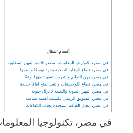
أقسام المقال
في مصر، تكنولوجيا المعلومات تتصدر قائمة المهن المطلوبة
في مصر، قطاع الرعاية الصحية يشهد توسعًا مستمرًا
في مصر، مهن التعليم والتدريب تشهد تطورًا نوعيًا
في مصر، قطاع اللوجستيات والنقل يفتح آفاقًا جديدة
في مصر، المهن اليدوية والتقنية لا تزال حيوية
في مصر، التسويق الرقمي يكتسب أهمية متنامية
في مصر، مجال الطاقة المتجددة يجذب الكفاءات
في مصر، تكنولوجيا المعلومات