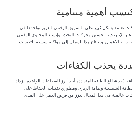
تسب أهمية متنامية
ات تعتمد بشكل كبير على التسويق الرقمي لتعزيز تواجدها في
ة عبر الإنترنت، وتحسين محركات البحث، وإنشاء المحتوى الرقمي
رواد الأعمال. ويحتاج هذا المجال إلى مواكبة سريعة للتغيرات
ددة يجذب الكفاءات
، يُعد قطاع الطاقة المتجددة أحد أبرز القطاعات الواعدة. يزداد
طاقة الشمسية وطاقة الرياح، ومطوري تقنيات الحفاظ على
ركات عالمية في هذا المجال تعزز من فرص العمل على المدى