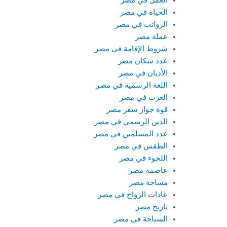
العمل في مصر
الحياة في مصر
الرواتب في مصر
عملة مصر
شروط الإقامة في مصر
عدد سكان مصر
الأديان في مصر
اللغة الرسمية في مصر
العرب في مصر
قوة جواز سفر مصر
الدين الرسمي في مصر
عدد المسلمين في مصر
الطقس في مصر
اللجوء في مصر
عاصمة مصر
مساحة مصر
عادات الزواج في مصر
تاريخ مصر
السياحة في مصر