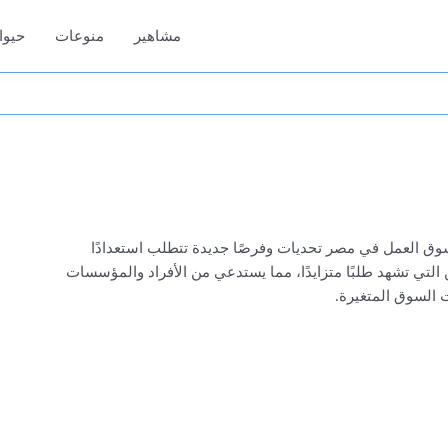
مشاهير
منوعات
حيوا
سوق العمل في مصر تحديات وفرصًا جديدة تتطلب استعدادًا
، تبرز مجموعة من المهن التي تشهد طلبًا متزايدًا، مما يستدعي من الأفراد والمؤسسات
ت السوق المتغيرة.