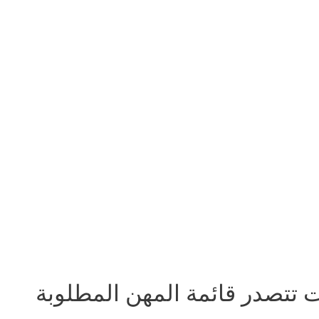
 تتصدر قائمة المهن المطلوبة