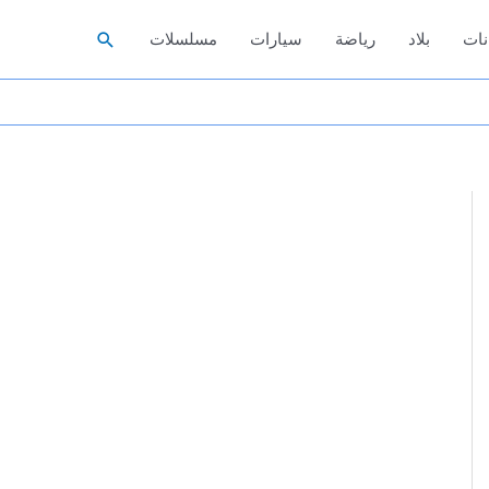
البحث
نات
بلاد
رياضة
سيارات
مسلسلات