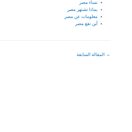
نساء مصر
بماذا تشتهر مصر
معلومات عن مصر
أين تقع مصر
→
المقالة السابقة