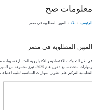
خطي
معلومات صح
لى
لمحتوى
الرئيسية
بلاد
المهن المطلوبة في مصر
المهن المطلوبة في مصر
في ظل التحولات الاقتصادية والتكنولوجية المتسارعة، يواجه 
ومهارات متجددة. مع دخول عام 2025
التعليمية التركيز على تطوير المهارات المناسبة لتلبية احتياجا