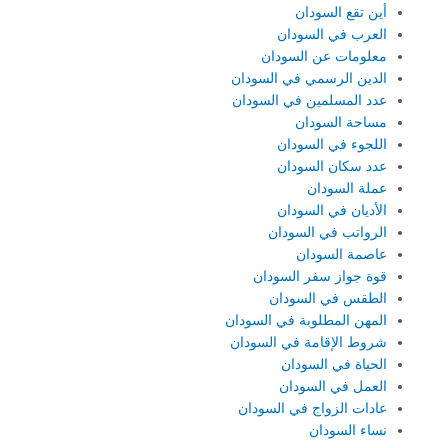
أين تقع السودان
العرب في السودان
معلومات عن السودان
الدين الرسمي في السودان
عدد المسلمين في السودان
مساحة السودان
اللجوء في السودان
عدد سكان السودان
عملة السودان
الأديان في السودان
الرواتب في السودان
عاصمة السودان
قوة جواز سفر السودان
الطقس في السودان
المهن المطلوبة في السودان
شروط الإقامة في السودان
الحياة في السودان
العمل في السودان
عادات الزواج في السودان
نساء السودان