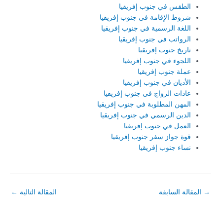
الطقس في جنوب إفريقيا
شروط الإقامة في جنوب إفريقيا
اللغة الرسمية في جنوب إفريقيا
الرواتب في جنوب إفريقيا
تاريخ جنوب إفريقيا
اللجوء في جنوب إفريقيا
عملة جنوب إفريقيا
الأديان في جنوب إفريقيا
عادات الزواج في جنوب إفريقيا
المهن المطلوبة في جنوب إفريقيا
الدين الرسمي في جنوب إفريقيا
العمل في جنوب إفريقيا
قوة جواز سفر جنوب إفريقيا
نساء جنوب إفريقيا
→
المقالة السابقة
المقالة التالية
←