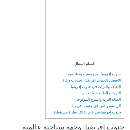
أقسام المقال
جنوب إفريقيا: وجهة سياحية عالمية
الاقتصاد الجنوب إفريقي: تحديات وآفاق
الثقافة والتراث في جنوب إفريقيا
الثروات الطبيعية والتعدين
الحياة البرية والتنوع البيولوجي
الرياضة والفن في جنوب إفريقيا
جنوب إفريقيا في عام 2025: نظرة مستقبلية
جنوب إفريقيا: وجهة سياحية عالمية