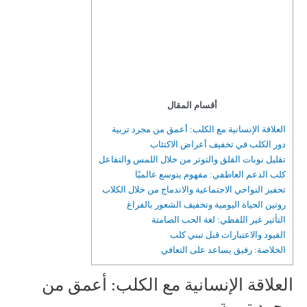
أقسام المقال
العلاقة الإنسانية مع الكلب: أعمق من مجرد تربية
دور الكلب في تخفيف أعراض الاكتئاب
تقليل نوبات القلق والتوتر من خلال اللمس والتفاعل
كلب الدعم العاطفي: مفهوم يتوسع عالميًا
تحفيز النواحي الاجتماعية والاندماج من خلال الكلاب
روتين الحياة اليومية وتخفيف الشعور بالفراغ
التأثير غير اللفظي: لغة الحب الصامتة
القيود والاعتبارات قبل تبني كلب
الخلاصة: رفيق يساعد على التعافي
العلاقة الإنسانية مع الكلب: أعمق من
مجرد تربية