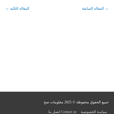
→
المقالة السابقة
المقالة التالية
←
حميع الحقوق محفوظة © 2025
معلومات صح
سياسة الخصوصية
Contact us اتصل بنا