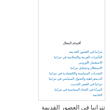
أقسام المقال
تنزانيا في العصور القديمة
التأثيرات العربية والإسلامية في تنزانيا
الاستعمار الأوروبي
الاستقلال وتشكيل تنزانيا
التحديات السياسية والاقتصادية في تنزانيا
الديمقراطية والتحول السياسي في تنزانيا
تنزانيا في العصر الحديث
المرأة في الحياة السياسية في تنزانيا
الخاتمة
تنزانيا في العصور القديمة