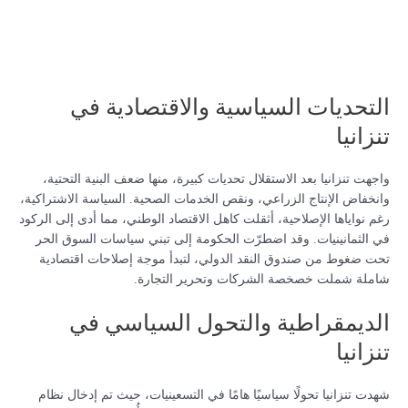
التحديات السياسية والاقتصادية في
تنزانيا
واجهت تنزانيا بعد الاستقلال تحديات كبيرة، منها ضعف البنية التحتية،
وانخفاض الإنتاج الزراعي، ونقص الخدمات الصحية. السياسة الاشتراكية،
رغم نواياها الإصلاحية، أثقلت كاهل الاقتصاد الوطني، مما أدى إلى الركود
في الثمانينيات. وقد اضطرّت الحكومة إلى تبني سياسات السوق الحر
تحت ضغوط من صندوق النقد الدولي، لتبدأ موجة إصلاحات اقتصادية
شاملة شملت خصخصة الشركات وتحرير التجارة.
الديمقراطية والتحول السياسي في
تنزانيا
شهدت تنزانيا تحولًا سياسيًا هامًا في التسعينيات، حيث تم إدخال نظام