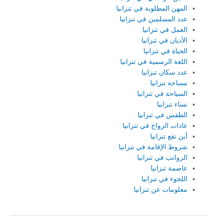
المهن المطلوبة في تنزانيا
عدد المسلمين في تنزانيا
العمل في تنزانيا
الأديان في تنزانيا
الحياة في تنزانيا
اللغة الرسمية في تنزانيا
عدد سكان تنزانيا
مساحة تنزانيا
السياحة في تنزانيا
نساء تنزانيا
الطقس في تنزانيا
عادات الزواج في تنزانيا
أين تقع تنزانيا
شروط الإقامة في تنزانيا
الرواتب في تنزانيا
عاصمة تنزانيا
اللجوء في تنزانيا
معلومات عن تنزانيا