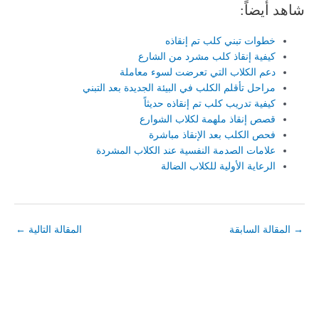
شاهد أيضاً:
خطوات تبني كلب تم إنقاذه
كيفية إنقاذ كلب مشرد من الشارع
دعم الكلاب التي تعرضت لسوء معاملة
مراحل تأقلم الكلب في البيئة الجديدة بعد التبني
كيفية تدريب كلب تم إنقاذه حديثاً
قصص إنقاذ ملهمة لكلاب الشوارع
فحص الكلب بعد الإنقاذ مباشرة
علامات الصدمة النفسية عند الكلاب المشردة
الرعاية الأولية للكلاب الضالة
→
المقالة السابقة
المقالة التالية
←