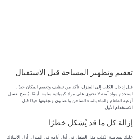
تعقيم وتطهير المساحة قبل الاستقبال
قبل إدخال الكلب إلى المنزل، تأكد من تنظيف وتعقيم المكان جيدًا.
استخدم مواد آمنة لا تحتوي على مواد كيميائية سامة. أيضًا، يُنصح بغسل
أوعية الطعام والماء بالماء الساخن والصابون وتجفيفها جيدًا قبل
الاستخدام الأول.
إزالة كل ما قد يُشكل خطرًا
عليك بمعاملة الكلب مثل الطفل في أول أيامه في المنزل. أزل الأسلاك