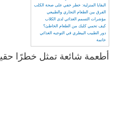
البقايا المنزلية: خطر خفي على صحة الكلب
الفرق بين الطعام التجاري والطبيعي
مؤشرات التسمم الغذائي لدى الكلاب
كيف تحمي كلبك من الطعام الخاطئ؟
دور الطبيب البيطري في التوجيه الغذائي
خاتمة
أطعمة شائعة تمثل خطرًا حقيقي