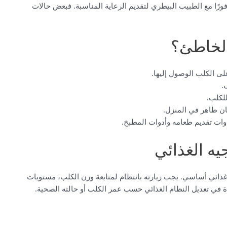
ورًا مع الطبيب البيطري لتقديم الرعاية المناسبة. فبعض حالات
الخاطئ؟
ى الكلب الوصول إليها.
.
للكلب.
كان ظاهر في المنزل.
ات تقديم طعامه وأدوات المطبخ.
يه الغذائي
ذائي أساسي. يجب زيارته بانتظام لمتابعة وزن الكلب، مستويات
في تعديل النظام الغذائي حسب عمر الكلب أو حالته الصحية.