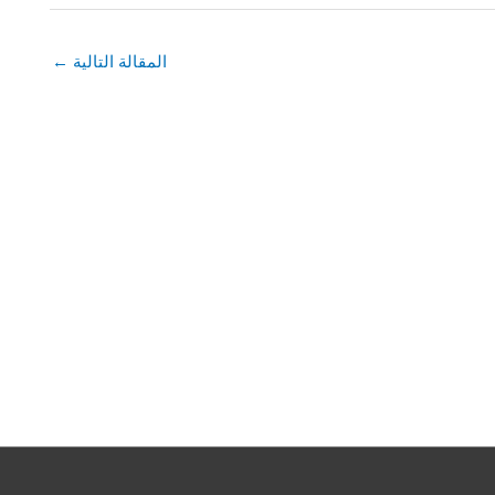
المقالة التالية
←