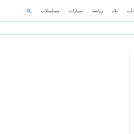
البحث
نات
بلاد
رياضة
سيارات
مسلسلات