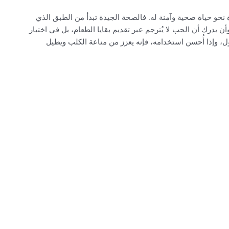
حو حياة صحية وآمنة له. فالصحة الجيدة تبدأ من الطبق الذي
 يدرك أن الحب لا يُترجم عبر تقديم بقايا الطعام، بل في اختيار
ول، وإذا أُحسن استخدامه، فإنه يعزز من مناعة الكلب ويطيل