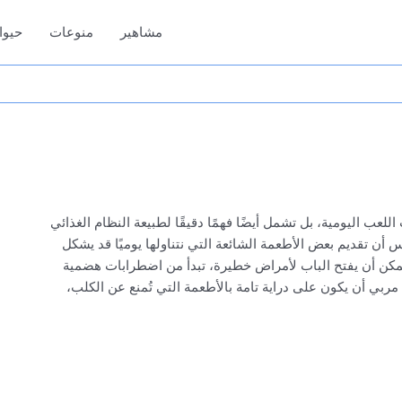
مشاهير
منوعات
حيوا
لعب اليومية، بل تشمل أيضًا فهمًا دقيقًا لطبيعة النظام الغذائي
 أن تقديم بعض الأطعمة الشائعة التي نتناولها يوميًا قد يشكل
ة يمكن أن يفتح الباب لأمراض خطيرة، تبدأ من اضطرابات هضمية
ربي أن يكون على دراية تامة بالأطعمة التي تُمنع عن الكلب،