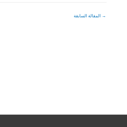
→
المقالة السابقة