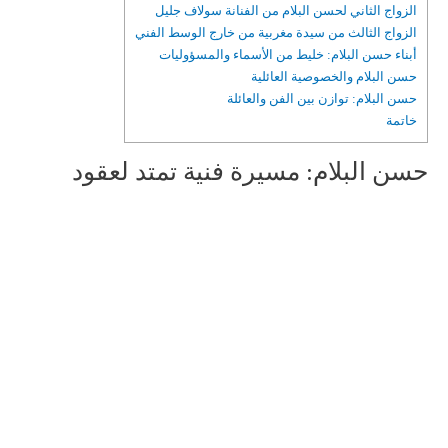
الزواج الثاني لحسن البلام من الفنانة سولاف جليل
الزواج الثالث من سيدة مغربية من خارج الوسط الفني
أبناء حسن البلام: خليط من الأسماء والمسؤوليات
حسن البلام والخصوصية العائلية
حسن البلام: توازن بين الفن والعائلة
خاتمة
حسن البلام: مسيرة فنية تمتد لعقود