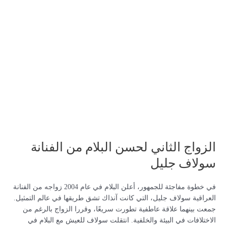
الزواج الثاني لحسن البلام من الفنانة
سولاف جليل
في خطوة مفاجئة للجمهور، أعلن البلام في عام 2004 زواجه من الفنانة
العراقية سولاف جليل، التي كانت آنذاك تشق طريقها في عالم التمثيل.
جمعت بينهما علاقة عاطفية تطورت سريعًا، وقررا الزواج بالرغم من
الاختلافات في البيئة والخلفية. انتقلت سولاف للعيش مع البلام في