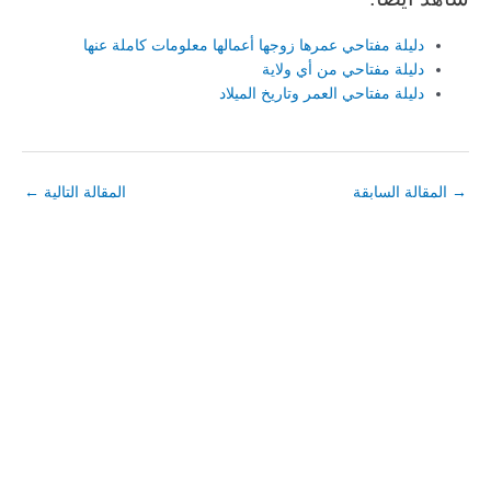
دليلة مفتاحي عمرها زوجها أعمالها معلومات كاملة عنها
دليلة مفتاحي من أي ولاية
دليلة مفتاحي العمر وتاريخ الميلاد
→
المقالة السابقة
المقالة التالية
←