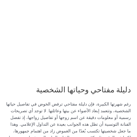
دليلة مفتاحي وحياتها الشخصية
رغم شهرتها الكبيرة، فإن دليلة مفتاحي ترفض الخوض في تفاصيل حياتها
الشخصية، وتتعمد إبعاد الأضواء عن بيتها وعائلتها. لا توجد أي تصريحات
رسمية أو معلومات دقيقة عن اسم زوجها أو تفاصيل زواجها، إذ تفضل
الفنانة التونسية أن تظل هذه الجوانب بعيدة عن التداول الإعلامي. وهذا
ما جعل شخصيتها تكتسب بُعدًا من الغموض زاد من اهتمام جمهورها،