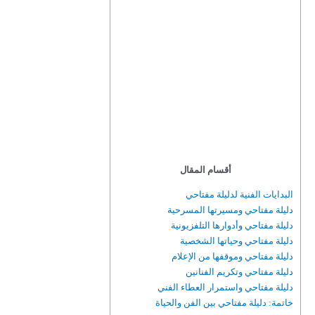
أقسام المقال
البدايات الفنية لدليلة مفتاحي
دليلة مفتاحي ومسيرتها المسرحية
دليلة مفتاحي وأدوارها التلفزيونية
دليلة مفتاحي وحياتها الشخصية
دليلة مفتاحي وموقفها من الإعلام
دليلة مفتاحي وتكريم الفنانين
دليلة مفتاحي واستمرار العطاء الفني
خاتمة: دليلة مفتاحي بين الفن والحياة