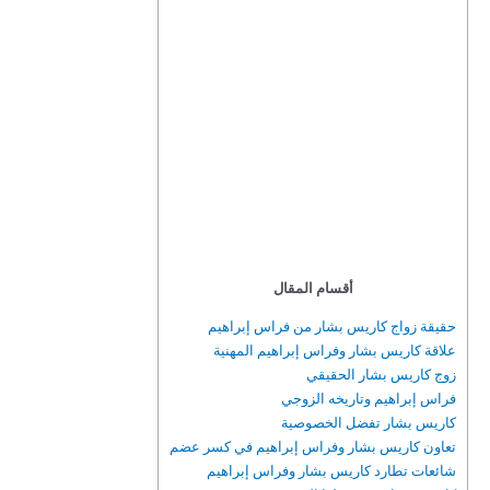
أقسام المقال
حقيقة زواج كاريس بشار من فراس إبراهيم
علاقة كاريس بشار وفراس إبراهيم المهنية
زوج كاريس بشار الحقيقي
فراس إبراهيم وتاريخه الزوجي
كاريس بشار تفضل الخصوصية
تعاون كاريس بشار وفراس إبراهيم في كسر عضم
شائعات تطارد كاريس بشار وفراس إبراهيم