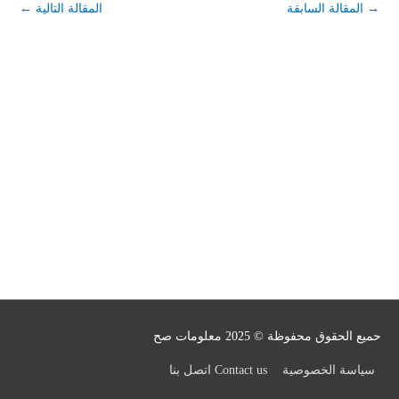
→
المقالة السابقة
المقالة التالية
←
حميع الحقوق محفوظة © 2025
معلومات صح
سياسة الخصوصية
Contact us اتصل بنا