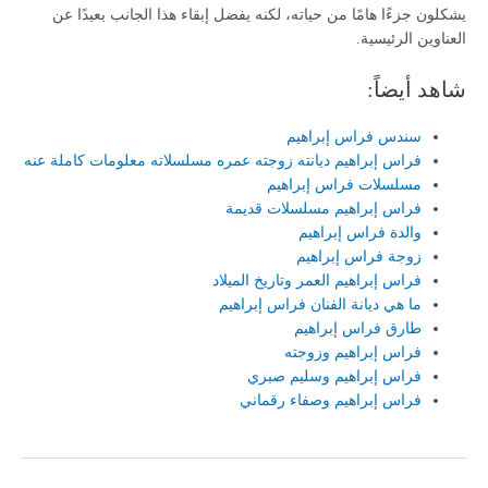
يشكلون جزءًا هامًا من حياته، لكنه يفضل إبقاء هذا الجانب بعيدًا عن
العناوين الرئيسية.
شاهد أيضاً:
سندس فراس إبراهيم
فراس إبراهيم ديانته زوجته عمره مسلسلاته معلومات كاملة عنه
مسلسلات فراس إبراهيم
فراس إبراهيم مسلسلات قديمة
والدة فراس إبراهيم
زوجة فراس إبراهيم
فراس إبراهيم العمر وتاريخ الميلاد
ما هي ديانة الفنان فراس إبراهيم
طارق فراس إبراهيم
فراس إبراهيم وزوجته
فراس إبراهيم وسليم صبري
فراس إبراهيم وصفاء رقماني