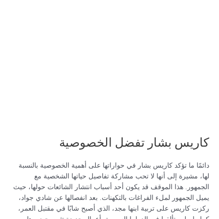
كاريس بشار تفضل الخصوصية
دائمًا ما تؤكد كاريس بشار في حواراتها على أهمية الخصوصية بالنسبة
لها، مشيرة إلى أنها لا تحب مشاركة تفاصيل حياتها الشخصية مع
الجمهور. هذا الموقف قد يكون أحد أسباب انتشار الشائعات حولها، حيث
يميل الجمهور لملء الفراغات بالتكهنات. بعد انفصالها عن شادي جواد،
ركزت كاريس على تربية ابنها مجد، الذي أصبح شابًا في مقتبل العمر،