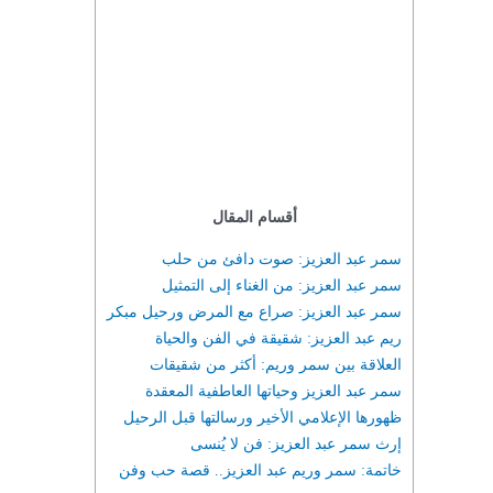
أقسام المقال
سمر عبد العزيز: صوت دافئ من حلب
سمر عبد العزيز: من الغناء إلى التمثيل
سمر عبد العزيز: صراع مع المرض ورحيل مبكر
ريم عبد العزيز: شقيقة في الفن والحياة
العلاقة بين سمر وريم: أكثر من شقيقات
سمر عبد العزيز وحياتها العاطفية المعقدة
ظهورها الإعلامي الأخير ورسالتها قبل الرحيل
إرث سمر عبد العزيز: فن لا يُنسى
خاتمة: سمر وريم عبد العزيز.. قصة حب وفن