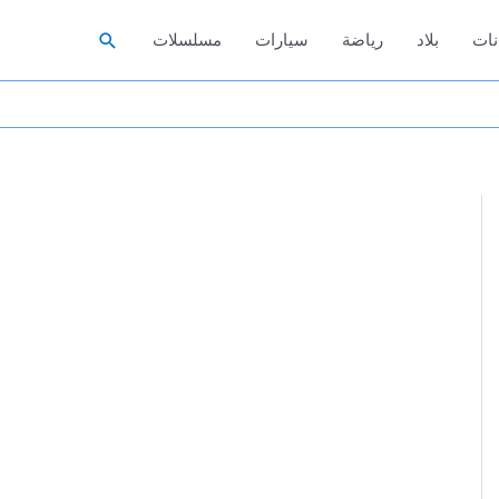
البحث
نات
بلاد
رياضة
سيارات
مسلسلات