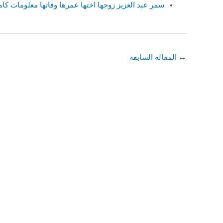
سمر عبد العزيز زوجها اختها عمرها وفاتها معلومات كام
→
المقالة السابقة