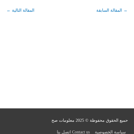
→
المقالة السابقة
المقالة التالية
←
حميع الحقوق محفوظة © 2025
معلومات صح
سياسة الخصوصية
Contact us اتصل بنا