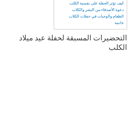
كيف تؤثر الحفلة على نفسية الكلب
دعوة الأصدقاء من البشر والكلاب
الطعام والوجبات في حفلات الكلاب
خاتمة
التحضيرات المسبقة لحفلة عيد ميلاد
الكلب