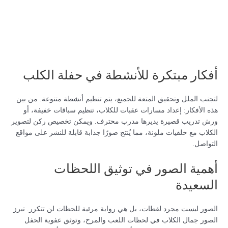
أفكار مبتكرة للأنشطة في حفلة الكلب
لتجنب الملل وتحقيق المتعة للجميع، يتم تنظيم أنشطة متنوعة. من بين
هذه الأفكار: إعداد مسارات عقبات للكلاب، تنظيم سباقات خفيفة، أو
ورش تدريب قصيرة يديرها مدرب محترف. ويمكن تخصيص ركن لتصوير
الكلاب مع خلفيات ملونة، مما يُنتج صورًا جذابة قابلة للنشر على مواقع
التواصل.
أهمية الصور في توثيق اللحظات
السعيدة
الصور ليست مجرد لقطات، بل هي رواية مرئية للحظات لن تتكرر. تبرز
الصور جمال الكلاب في لحظات اللعب والمرح، وتوثق عفوية الحفل