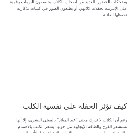
وضحكات الحضور. العديد من أصحاب الكلاب يخصصون ألبومات رقمية
على الإنترنت لحفلات كلابهم، أو يطبعون الصور في كتيبات تذكارية
تحفظها العائلة.
كيف تؤثر الحفلة على نفسية الكلب
رغم أن الكلاب لا تدرك معنى “عيد الميلاد” بالمعنى البشري، إلا أنها
تستشعر الفرح والطاقة الإيجابية من حولها. يشعر الكلب بالاهتمام