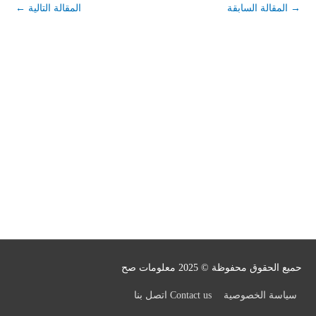
→
المقالة السابقة
المقالة التالية
←
حميع الحقوق محفوظة © 2025
معلومات صح
سياسة الخصوصية
Contact us اتصل بنا