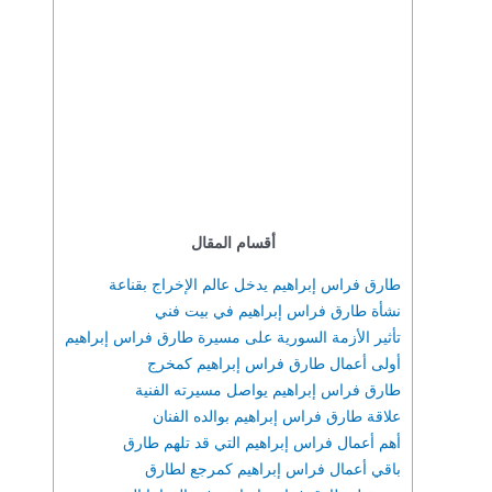
أقسام المقال
طارق فراس إبراهيم يدخل عالم الإخراج بقناعة
نشأة طارق فراس إبراهيم في بيت فني
تأثير الأزمة السورية على مسيرة طارق فراس إبراهيم
أولى أعمال طارق فراس إبراهيم كمخرج
طارق فراس إبراهيم يواصل مسيرته الفنية
علاقة طارق فراس إبراهيم بوالده الفنان
أهم أعمال فراس إبراهيم التي قد تلهم طارق
باقي أعمال فراس إبراهيم كمرجع لطارق