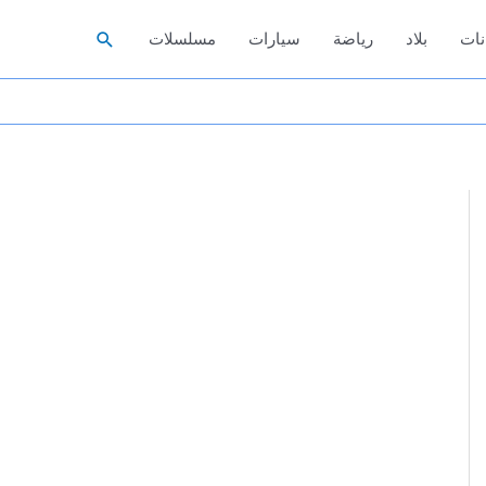
البحث
نات
بلاد
رياضة
سيارات
مسلسلات