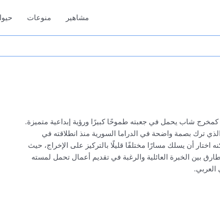
مشاهير
منوعات
حيوا
كمخرج شاب يحمل في جعبته طموحًا كبيرًا ورؤية إبداعية متميزة.
الذي ترك بصمة واضحة في الدراما السورية منذ انطلاقته في
ختار أن يسلك مسارًا مختلفًا قليلًا بالتركيز على الإخراج، حيث
 طارق بين الخبرة العائلية والرغبة في تقديم أعمال تحمل لمسته
العربي.