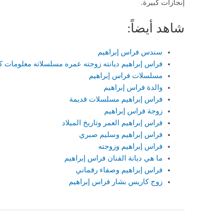
إنجازات كبيرة.
شاهد أيضاً:
سندس فراس إبراهيم
فراس إبراهيم ديانته زوجته عمره مسلسلاته معلومات كا
مسلسلات فراس إبراهيم
والدة فراس إبراهيم
فراس إبراهيم مسلسلات قديمة
زوجة فراس إبراهيم
فراس إبراهيم العمر وتاريخ الميلاد
فراس إبراهيم وسليم صبري
فراس إبراهيم وزوجته
ما هي ديانة الفنان فراس إبراهيم
فراس إبراهيم وصفاء رقماني
زوج كاريس بشار فراس إبراهيم