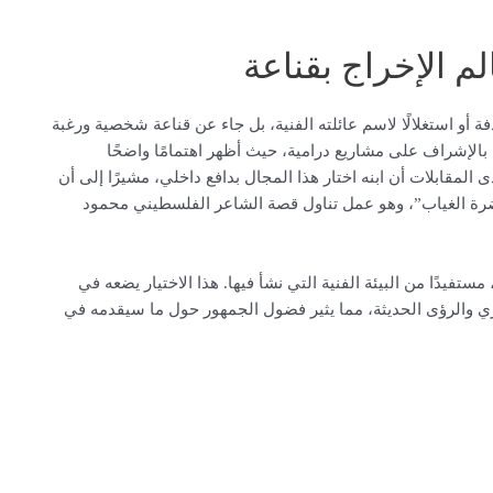
 الإخراج بقناعة
أو استغلالًا لاسم عائلته الفنية، بل جاء عن قناعة شخصية ورغبة
ة بالإشراف على مشاريع درامية، حيث أظهر اهتمامًا واضحًا
ى المقابلات أن ابنه اختار هذا المجال بدافع داخلي، مشيرًا إلى أن
ة الغياب”، وهو عمل تناول قصة الشاعر الفلسطيني محمود
مستفيدًا من البيئة الفنية التي نشأ فيها. هذا الاختيار يضعه في
ي والرؤى الحديثة، مما يثير فضول الجمهور حول ما سيقدمه في