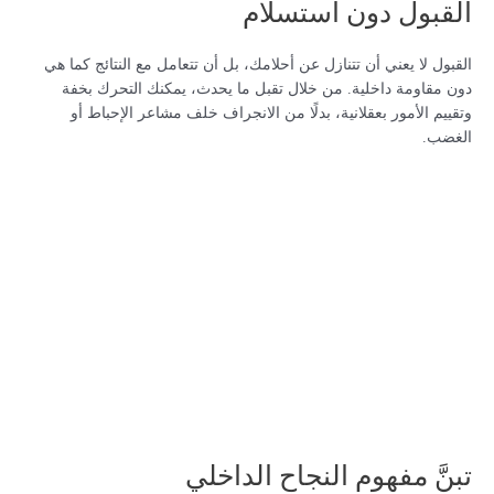
القبول دون استسلام
القبول لا يعني أن تتنازل عن أحلامك، بل أن تتعامل مع النتائج كما هي
دون مقاومة داخلية. من خلال تقبل ما يحدث، يمكنك التحرك بخفة
وتقييم الأمور بعقلانية، بدلًا من الانجراف خلف مشاعر الإحباط أو
الغضب.
تبنَّ مفهوم النجاح الداخلي