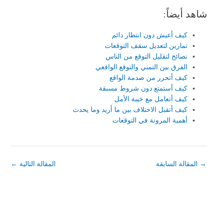
شاهد أيضاً:
كيف أعيش دون انتظار دائم
تمارين لتعديل سقف التوقعات
نصائح لتقليل التوقع من الناس
الفرق بين التمني والتوقع الواقعي
كيف أتحرر من صدمة الواقع
كيف أستمتع دون شروط مسبقة
كيف أتعامل مع خيبة الأمل
كيف أتقبل الاختلاف بين ما أريد وما يحدث
أهمية المرونة في التوقعات
→
المقالة السابقة
المقالة التالية
←