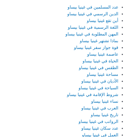
عدد المسلمين في غينيا بيساو
الدين الرسمي في غينيا بيساو
أين تقع غينيا بيساو
اللغة الرسمية في غينيا بيساو
المهن المطلوبة في غينيا بيساو
بماذا تشتهر غينيا بيساو
قوة جواز سفر غينيا بيساو
عاصمة غينيا بيساو
الحياة في غينيا بيساو
الطقس في غينيا بيساو
مساحة غينيا بيساو
الأديان في غينيا بيساو
السياحة في غينيا بيساو
شروط الإقامة في غينيا بيساو
نساء غينيا بيساو
العرب في غينيا بيساو
تاريخ غينيا بيساو
الرواتب في غينيا بيساو
عدد سكان غينيا بيساو
العمل في غينيا بيساو