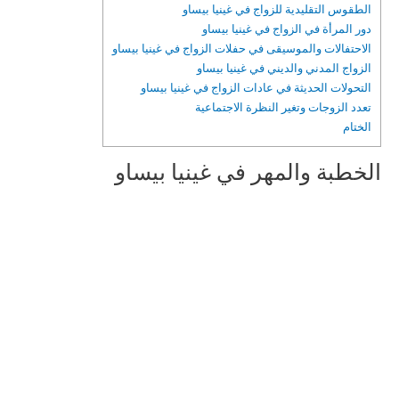
الطقوس التقليدية للزواج في غينيا بيساو
دور المرأة في الزواج في غينيا بيساو
الاحتفالات والموسيقى في حفلات الزواج في غينيا بيساو
الزواج المدني والديني في غينيا بيساو
التحولات الحديثة في عادات الزواج في غينيا بيساو
تعدد الزوجات وتغير النظرة الاجتماعية
الختام
الخطبة والمهر في غينيا بيساو