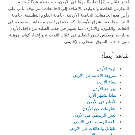
تُعتبر عمّان مركزًا تعليميًا مهمًا في الأردن، حيث تضم عددًا كبيرًا من
المدارس الخاصة والدولية، بالإضافة إلى الجامعات المرموقة. تأتي على
رأس هذه الجامعات: الجامعة الأردنية، جامعة العلوم التطبيقية، جامعة
البترا، وجامعة الشرق الأوسط. كما تحتضن المدينة معاهد متخصصة في
اللغات، والفنون، والإدارة، مما يسهم في جذب الطلبة من داخل الأردن
وخارجه. ويعكس تطور التعليم في عمّان التوجه نحو إعداد كوادر مؤهلة
تلبي حاجات السوق المحلي والإقليمي.
شاهد أيضاً:
تاريخ الأردن
شروط الإقامة في الأردن
نساء الأردن
أين تقع الأردن
بماذا تشتهر الأردن
الأديان في الأردن
معلومات عن الأردن
الدين الرسمي في الأردن
اللغة الرسمية في الأردن
القبائل والعائلات في الأردن