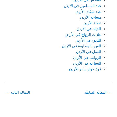
الطقس في الأردن
عدد المسلمين في الأردن
عدد سكان الأردن
مساحة الأردن
عملة الأردن
الحياة في الأردن
عادات الزواج في الأردن
اللجوء في الأردن
المهن المطلوبة في الأردن
العمل في الأردن
الرواتب في الأردن
السياحة في الأردن
قوة جواز سفر الأردن
→
المقالة السابقة
المقالة التالية
←