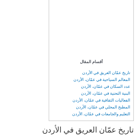
أقسام المقال
تاريخ عمّان العريق في الأردن
المعالم السياحية في عمّان، الأردن
عدد السكان في عمّان، الأردن
البنية التحتية في عمّان، الأردن
الفعاليات الثقافية في عمّان، الأردن
المطبخ المحلي في عمّان، الأردن
التعليم والجامعات في عمّان، الأردن
تاريخ عمّان العريق في الأردن