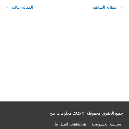
→
المقالة السابقة
المقالة التالية
←
حميع الحقوق محفوظة © 2025
معلومات صح
سياسة الخصوصية
Contact us اتصل بنا