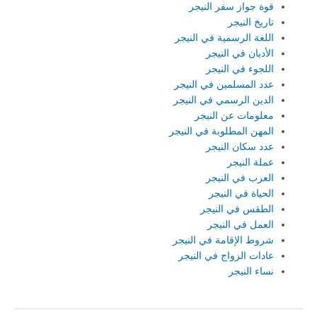
قوة جواز سفر النيجر
تاريخ النيجر
اللغة الرسمية في النيجر
الأديان في النيجر
اللجوء في النيجر
عدد المسلمين في النيجر
الدين الرسمي في النيجر
معلومات عن النيجر
المهن المطلوبة في النيجر
عدد سكان النيجر
عملة النيجر
العرب في النيجر
الحياة في النيجر
الطقس في النيجر
العمل في النيجر
شروط الإقامة في النيجر
عادات الزواج في النيجر
نساء النيجر