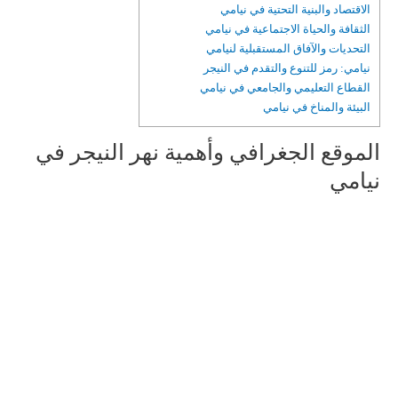
الاقتصاد والبنية التحتية في نيامي
الثقافة والحياة الاجتماعية في نيامي
التحديات والآفاق المستقبلية لنيامي
نيامي: رمز للتنوع والتقدم في النيجر
القطاع التعليمي والجامعي في نيامي
البيئة والمناخ في نيامي
الموقع الجغرافي وأهمية نهر النيجر في
نيامي