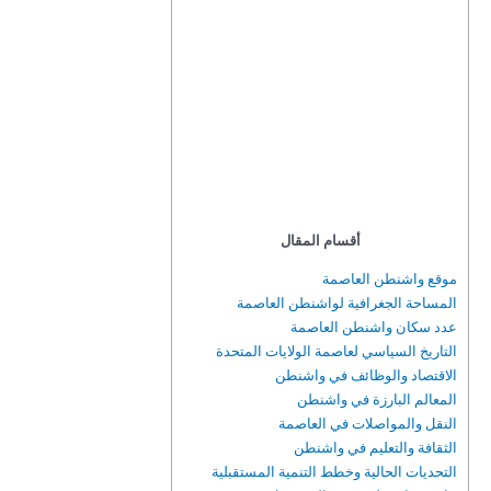
أقسام المقال
موقع واشنطن العاصمة
المساحة الجغرافية لواشنطن العاصمة
عدد سكان واشنطن العاصمة
التاريخ السياسي لعاصمة الولايات المتحدة
الاقتصاد والوظائف في واشنطن
المعالم البارزة في واشنطن
النقل والمواصلات في العاصمة
الثقافة والتعليم في واشنطن
التحديات الحالية وخطط التنمية المستقبلية