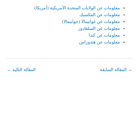
معلومات عن الولايات المتحدة الأمريكية (أمريكا)
معلومات عن المكسيك
معلومات عن غواتيمالا (جواتيمالا)
معلومات عن السلفادور
معلومات عن كندا
معلومات عن هندوراس
→
المقالة السابقة
المقالة التالية
←