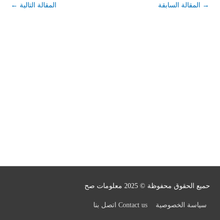
→
المقالة السابقة
المقالة التالية
←
حميع الحقوق محفوظة © 2025
معلومات صح
سياسة الخصوصية
Contact us اتصل بنا