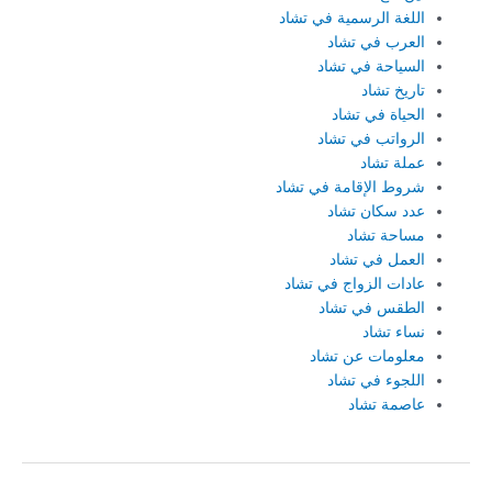
اللغة الرسمية في تشاد
العرب في تشاد
السياحة في تشاد
تاريخ تشاد
الحياة في تشاد
الرواتب في تشاد
عملة تشاد
شروط الإقامة في تشاد
عدد سكان تشاد
مساحة تشاد
العمل في تشاد
عادات الزواج في تشاد
الطقس في تشاد
نساء تشاد
معلومات عن تشاد
اللجوء في تشاد
عاصمة تشاد