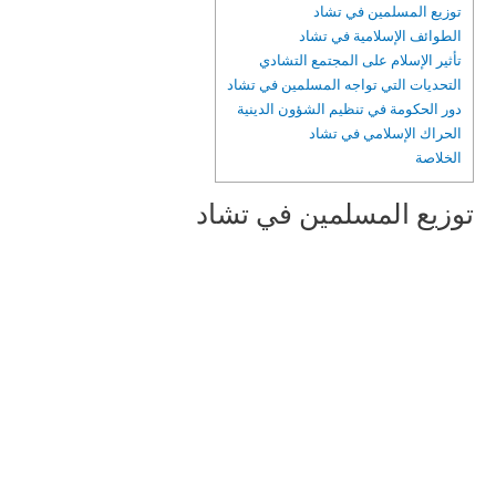
توزيع المسلمين في تشاد
الطوائف الإسلامية في تشاد
تأثير الإسلام على المجتمع التشادي
التحديات التي تواجه المسلمين في تشاد
دور الحكومة في تنظيم الشؤون الدينية
الحراك الإسلامي في تشاد
الخلاصة
توزيع المسلمين في تشاد