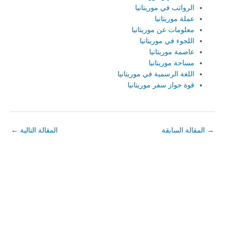
الرواتب في موريتانيا
عملة موريتانيا
معلومات عن موريتانيا
اللجوء في موريتانيا
عاصمة موريتانيا
مساحة موريتانيا
اللغة الرسمية في موريتانيا
قوة جواز سفر موريتانيا
→
المقالة السابقة
المقالة التالية
←