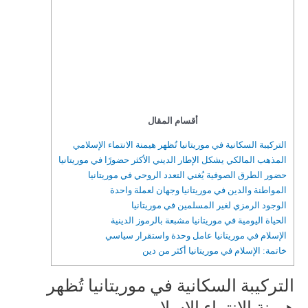
أقسام المقال
التركيبة السكانية في موريتانيا تُظهر هيمنة الانتماء الإسلامي
المذهب المالكي يشكل الإطار الديني الأكثر حضورًا في موريتانيا
حضور الطرق الصوفية يُغني التعدد الروحي في موريتانيا
المواطنة والدين في موريتانيا وجهان لعملة واحدة
الوجود الرمزي لغير المسلمين في موريتانيا
الحياة اليومية في موريتانيا مشبعة بالرموز الدينية
الإسلام في موريتانيا عامل وحدة واستقرار سياسي
خاتمة: الإسلام في موريتانيا أكثر من دين
التركيبة السكانية في موريتانيا تُظهر
هيمنة الانتماء الإسلامي