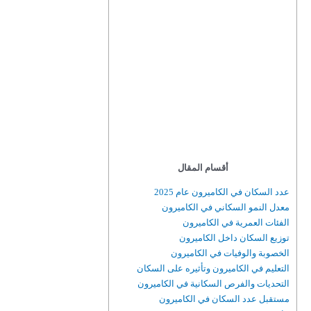
أقسام المقال
عدد السكان في الكاميرون عام 2025
معدل النمو السكاني في الكاميرون
الفئات العمرية في الكاميرون
توزيع السكان داخل الكاميرون
الخصوبة والوفيات في الكاميرون
التعليم في الكاميرون وتأثيره على السكان
التحديات والفرص السكانية في الكاميرون
مستقبل عدد السكان في الكاميرون