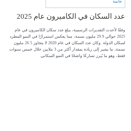
خاتمة
عدد السكان في الكاميرون عام 2025
وفقًا لأحدث التقديرات الرسمية، يبلغ عدد سكان الكاميرون في عام
2025 حوالي 29.9 مليون نسمة، مما يعكس استمرارًا في النمو المطرد
لسكان الدولة. وكان عدد السكان في عام 2020 لا يتجاوز 26.5 مليون
نسمة، ما يشير إلى زيادة بمقدار أكثر من 3 ملايين خلال خمس سنوات
فقط، وهو ما يُبرز تسارعًا واضحًا في النمو السكاني.