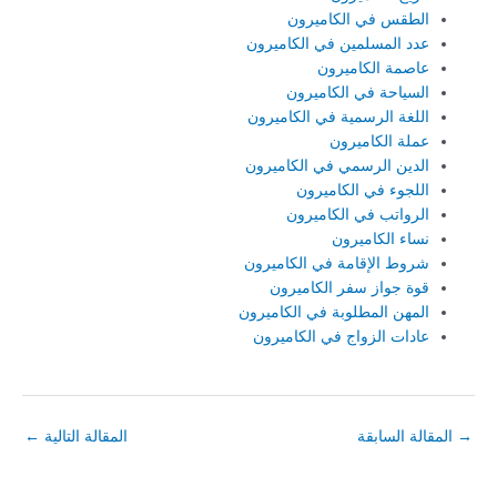
الطقس في الكاميرون
عدد المسلمين في الكاميرون
عاصمة الكاميرون
السياحة في الكاميرون
اللغة الرسمية في الكاميرون
عملة الكاميرون
الدين الرسمي في الكاميرون
اللجوء في الكاميرون
الرواتب في الكاميرون
نساء الكاميرون
شروط الإقامة في الكاميرون
قوة جواز سفر الكاميرون
المهن المطلوبة في الكاميرون
عادات الزواج في الكاميرون
→
المقالة السابقة
المقالة التالية
←