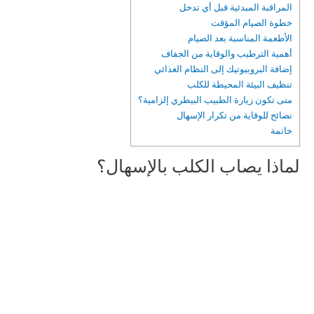
المراقبة المبدئية قبل أي تدخل
خطوة الصيام المؤقت
الأطعمة المناسبة بعد الصيام
أهمية الترطيب والوقاية من الجفاف
إضافة البروبيوتيك إلى النظام الغذائي
تنظيف البيئة المحيطة للكلب
متى تكون زيارة الطبيب البيطري إلزامية؟
نصائح للوقاية من تكرار الإسهال
خاتمة
لماذا يصاب الكلب بالإسهال؟