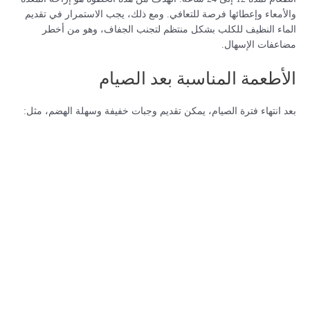
والأمعاء وإعطائها فرصة للتعافي. ومع ذلك، يجب الاستمرار في تقديم
الماء النظيف للكلب بشكل منتظم لتجنب الجفاف، وهو من أخطر
مضاعفات الإسهال.
الأطعمة المناسبة بعد الصيام
بعد انتهاء فترة الصيام، يمكن تقديم وجبات خفيفة وسهلة الهضم، مثل: