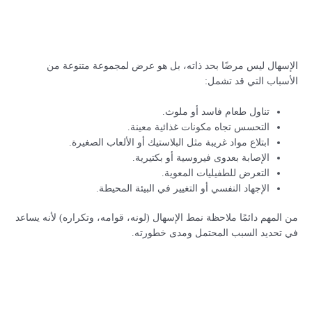
الإسهال ليس مرضًا بحد ذاته، بل هو عرض لمجموعة متنوعة من
الأسباب التي قد تشمل:
تناول طعام فاسد أو ملوث.
التحسس تجاه مكونات غذائية معينة.
ابتلاع مواد غريبة مثل البلاستيك أو الألعاب الصغيرة.
الإصابة بعدوى فيروسية أو بكتيرية.
التعرض للطفيليات المعوية.
الإجهاد النفسي أو التغيير في البيئة المحيطة.
من المهم دائمًا ملاحظة نمط الإسهال (لونه، قوامه، وتكراره) لأنه يساعد
في تحديد السبب المحتمل ومدى خطورته.