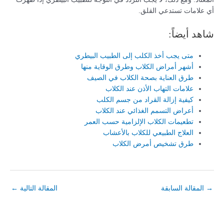
أي علامات تستدعي القلق.
شاهد أيضاً:
متى يجب أخذ الكلب إلى الطبيب البيطري
أشهر أمراض الكلاب وطرق الوقاية منها
طرق العناية بصحة الكلاب في الصيف
علامات التهاب الأذن عند الكلاب
كيفية إزالة القراد من جسم الكلب
أعراض التسمم الغذائي عند الكلاب
تطعيمات الكلاب الإلزامية حسب العمر
العلاج الطبيعي للكلاب بالأعشاب
طرق تشخيص أمرض الكلاب
→
المقالة السابقة
المقالة التالية
←