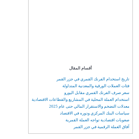
أقسام المقال
تاريخ استخدام الفرنك القمري في جزر القمر
فئات العملات الورقية والمعدنية المتداولة
سعر صرف الفرنك القمري مقابل اليورو
استخدام العملة المحلية في المشاريع والقطاعات الاقتصادية
معدلات التضخم والاستقرار المالي حتى عام 2025
سياسات البنك المركزي ودوره في الاقتصاد
صعوبات اقتصادية تواجه العملة القمرية
آفاق العملة الرقمية في جزر القمر