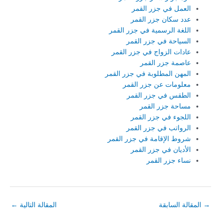
العمل في جزر القمر
عدد سكان جزر القمر
اللغة الرسمية في جزر القمر
السياحة في جزر القمر
عادات الزواج في جزر القمر
عاصمة جزر القمر
المهن المطلوبة في جزر القمر
معلومات عن جزر القمر
الطقس في جزر القمر
مساحة جزر القمر
اللجوء في جزر القمر
الرواتب في جزر القمر
شروط الإقامة في جزر القمر
الأديان في جزر القمر
نساء جزر القمر
→
المقالة السابقة
المقالة التالية
←