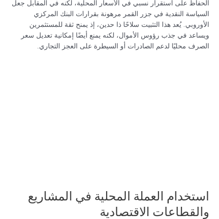
الحفاظ على استقرار نسبي في الأسعار المحلية، لكنه في المقابل جعل
السياسة النقدية في جزر القمر مرهونة بقرارات البنك المركزي
الأوروبي. يُعد هذا التثبيت سلاحًا ذا حدين، إذ يمنح ثقة للمستثمرين
ويساعد في جذب رؤوس الأموال، لكنه يمنع أيضًا إمكانية تعديل سعر
الصرف محليًا لدعم الصادرات أو السيطرة على العجز التجاري.
استخدام العملة المحلية في المشاريع
والقطاعات الاقتصادية