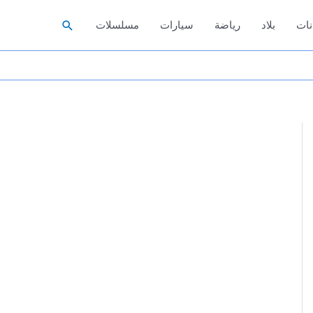
البحث
نات
بلاد
رياضة
سيارات
مسلسلات