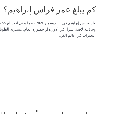
كم يبلغ عمر فراس إبراهيم؟
وجاذبية لافتة، سواء في أدواره أو حضوره العام. مسيرته الطويل
التغيرات في عالم الفن.