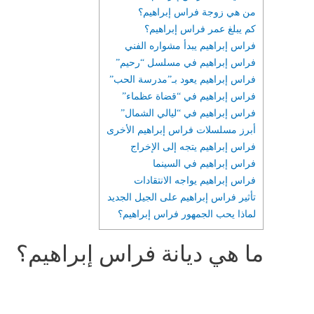
من هي زوجة فراس إبراهيم؟
كم يبلغ عمر فراس إبراهيم؟
فراس إبراهيم يبدأ مشواره الفني
فراس إبراهيم في مسلسل “رحيم”
فراس إبراهيم يعود بـ”مدرسة الحب”
فراس إبراهيم في “قضاة عظماء”
فراس إبراهيم في “ليالي الشمال”
أبرز مسلسلات فراس إبراهيم الأخرى
فراس إبراهيم يتجه إلى الإخراج
فراس إبراهيم في السينما
فراس إبراهيم يواجه الانتقادات
تأثير فراس إبراهيم على الجيل الجديد
لماذا يحب الجمهور فراس إبراهيم؟
ما هي ديانة فراس إبراهيم؟