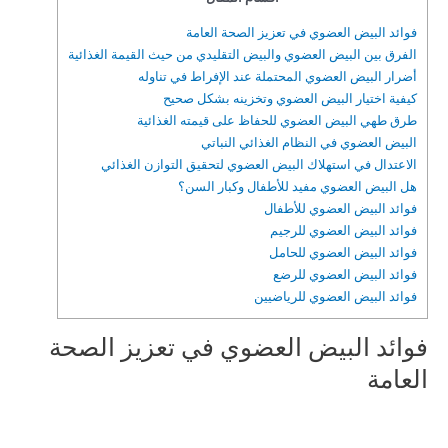
فوائد البيض العضوي في تعزيز الصحة العامة
الفرق بين البيض العضوي والبيض التقليدي من حيث القيمة الغذائية
أضرار البيض العضوي المحتملة عند الإفراط في تناوله
كيفية اختيار البيض العضوي وتخزينه بشكل صحيح
طرق طهي البيض العضوي للحفاظ على قيمته الغذائية
البيض العضوي في النظام الغذائي النباتي
الاعتدال في استهلاك البيض العضوي لتحقيق التوازن الغذائي
هل البيض العضوي مفيد للأطفال وكبار السن؟
فوائد البيض العضوي للأطفال
فوائد البيض العضوي للرجيم
فوائد البيض العضوي للحامل
فوائد البيض العضوي للرضع
فوائد البيض العضوي للرياضيين
فوائد البيض العضوي في تعزيز الصحة
العامة