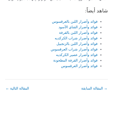
شاهد أيضاً:
فوائد وأضرار اللبن بالعرقسوس
فوائد وأضرار الشاي الأسود
فوائد وأضرار اللبن بالقرفة
فوائد وأضرار شراب الكركديه
فوائد وأضرار اللبن بالزنجبيل
فوائد وأضرار شراب العرقسوس
فوائد وأضرار عصير الكركديه
فوائد وأضرار القرفة المطحونة
فوائد وأضرار العرقسوس
→
المقالة السابقة
المقالة التالية
←