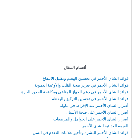
أقسام المقال
فوائد الشاي الأحمر في تحسين الهضم وتقليل الانتفاخ
فوائد الشاي الأحمر في تعزيز صحة القلب والأوعية الدموية
فوائد الشاي الأحمر في دعم الجهاز المناعي ومكافحة الجذور الحرة
فوائد الشاي الأحمر في تحسين التركيز واليقظة
أضرار الشاي الأحمر عند الإفراط في تناوله
أضرار الشاي الأحمر على صحة الأسنان
أضرار الشاي الأحمر على الحوامل والمرضعات
القيمة الغذائية للشاي الأحمر
فوائد الشاي الأحمر للبشرة وتأخير علامات التقدم في السن