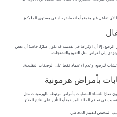
 لأي تفاعل غير متوقع أو انخفاض حاد في مستوى الجلوكوز.
ال
رضع، إلا أن الإفراط في تقديمه قد يكون ضارًا. خاصةً أن بعض
 وتؤدي إلى أعراض مثل التقيؤ والتشنجات.
شاب للرضع، وعدم الاعتماد فقط على الوصفات التقليدية.
ابات بأمراض هرمونية
ن ضارًا للنساء المصابات بأمراض مرتبطة بالهرمونات مثل
سبب في تفاقم الحالة المرضية أو التأثير على نتائج العلاج.
بيب المختص لتقييم المخاطر.