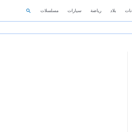
البحث
نات
بلاد
رياضة
سيارات
مسلسلات