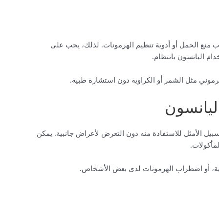
ب منع الحمل أو أدوية تنظيم الهرمونات. لذلك، يجب على
ام اليانسون بانتظام.
رموني مثل الشمر أو الكراوية دون استشارة طبية.
ليانسون
السبيل الأمثل للاستفادة منه دون التعرض لأعراض جانبية. يمكن
مأكولات.
ائية، أو اضطراب الهرمونات لدى بعض الأشخاص.