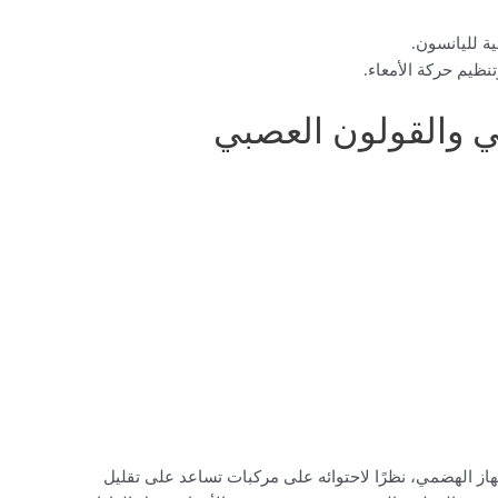
ة لليانسون.
نظيم حركة الأمعاء.
ي والقولون العصبي
هاز الهضمي، نظرًا لاحتوائه على مركبات تساعد على تقليل