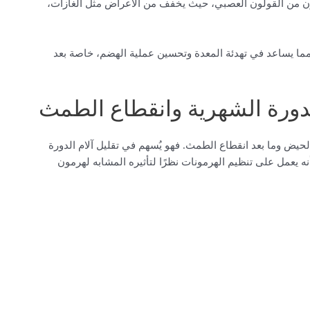
نون من القولون العصبي، حيث يخفف من الأعراض مثل الغازات،
مما يساعد في تهدئة المعدة وتحسين عملية الهضم، خاصة بعد
الدورة الشهرية وانقطاع الطمث
لحيض وما بعد انقطاع الطمث. فهو يُسهم في تقليل آلام الدورة
ه يعمل على تنظيم الهرمونات نظرًا لتأثيره المشابه لهرمون