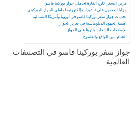
فرص السفر خارج القارة لحاملي جواز بوركينا فاسو
مزايا الحصول على تأشيرات إلكترونية لحاملي الجواز البوركيني
تحديات جواز سفر بوركينا فاسو في أوروبا وأمريكا الشمالية
أهمية الجهود الدبلوماسية في تعزيز الجواز
الإصلاحات الداخلية وأثرها على الجواز
الختام: بين الواقع والطموح
جواز سفر بوركينا فاسو في التصنيفات
العالمية