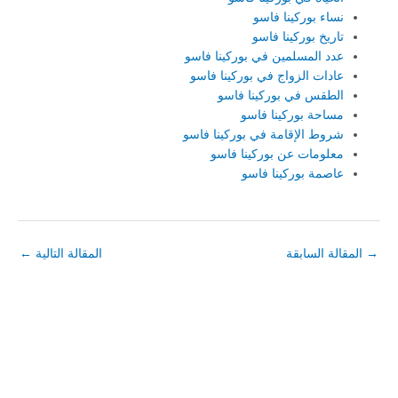
نساء بوركينا فاسو
تاريخ بوركينا فاسو
عدد المسلمين في بوركينا فاسو
عادات الزواج في بوركينا فاسو
الطقس في بوركينا فاسو
مساحة بوركينا فاسو
شروط الإقامة في بوركينا فاسو
معلومات عن بوركينا فاسو
عاصمة بوركينا فاسو
→
المقالة السابقة
المقالة التالية
←