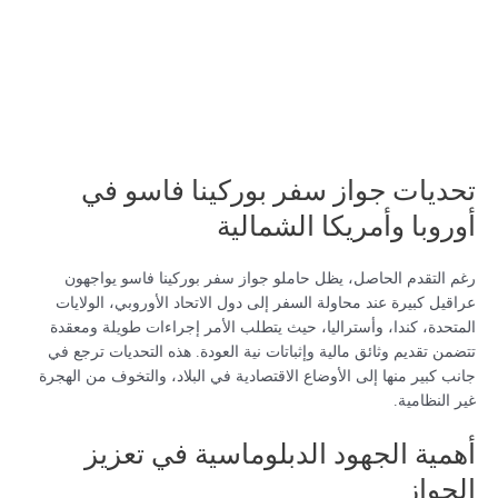
تحديات جواز سفر بوركينا فاسو في
أوروبا وأمريكا الشمالية
رغم التقدم الحاصل، يظل حاملو جواز سفر بوركينا فاسو يواجهون
عراقيل كبيرة عند محاولة السفر إلى دول الاتحاد الأوروبي، الولايات
المتحدة، كندا، وأستراليا، حيث يتطلب الأمر إجراءات طويلة ومعقدة
تتضمن تقديم وثائق مالية وإثباتات نية العودة. هذه التحديات ترجع في
جانب كبير منها إلى الأوضاع الاقتصادية في البلاد، والتخوف من الهجرة
غير النظامية.
أهمية الجهود الدبلوماسية في تعزيز
الجواز