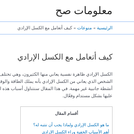
خطي
معلومات صح
لى
لمحتوى
الرئيسية
منوعات
كيف أتعامل مع الكسل الإرادي
كيف أتعامل مع الكسل الإرادي
الكسل الإرادي ظاهرة نفسية يعاني منها الكثيرون، وهي تختلف ت
الشخص الذي يعاني من الكسل الإرادي بأنه يملك الطاقة والوقت
أنشطة جانبية غير مهمة. في هذا المقال سنتناول أسباب هذه ال
عليها بشكل مستدام وفعّال.
أقسام المقال
ما هو الكسل الإرادي ولماذا يجب أن ننتبه له؟
أهم الأسباب الخفية وراء الكسل الإرادي