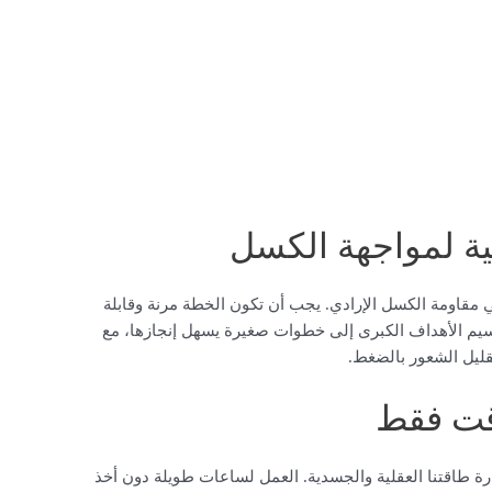
ة لمواجهة الكسل
قاومة الكسل الإرادي. يجب أن تكون الخطة مرنة وقابلة
تقسيم الأهداف الكبرى إلى خطوات صغيرة يسهل إنجازها، مع
ليل الشعور بالضغط.
وقت فقط
رة طاقتنا العقلية والجسدية. العمل لساعات طويلة دون أخذ