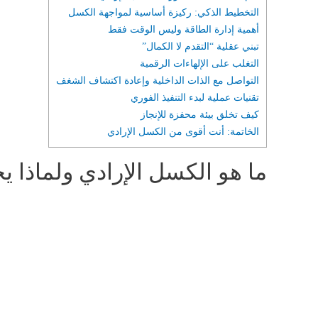
التخطيط الذكي: ركيزة أساسية لمواجهة الكسل
أهمية إدارة الطاقة وليس الوقت فقط
تبني عقلية “التقدم لا الكمال”
التغلب على الإلهاءات الرقمية
التواصل مع الذات الداخلية وإعادة اكتشاف الشغف
تقنيات عملية لبدء التنفيذ الفوري
كيف تخلق بيئة محفزة للإنجاز
الخاتمة: أنت أقوى من الكسل الإرادي
ما هو الكسل الإرادي ولماذا يج