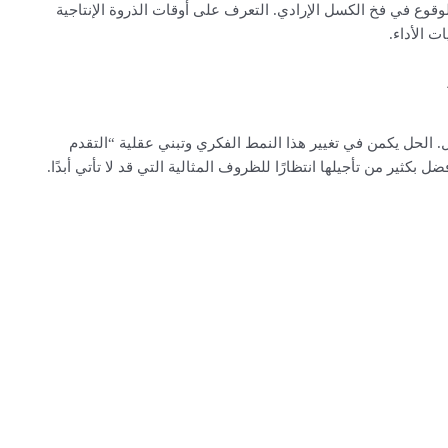
قوع في فخ الكسل الإرادي. التعرف على أوقات الذروة الإنتاجية
 الأداء.
 الحل يكمن في تغيير هذا النمط الفكري وتبني عقلية “التقدم