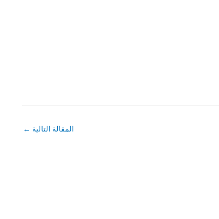
المقالة التالية
←