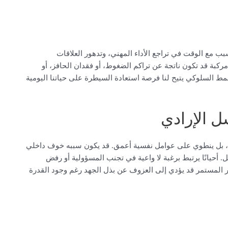
سبب مع الوقت في تراجع الأداء المهني، وتدهور العلاقات
مركبة قد تكون ناتجة عن تراكم الضغوط، أو فقدان الحافز، أو
لنمط السلوكي يتيح لنا فرصة استعادة السيطرة على حياتنا اليومية
ل الإرادي
ط، بل ينطوي على عوامل نفسية أعمق. قد يكون سببه خوف داخلي
 أحيانًا يرتبط برغبة لا واعية في تجنب المسؤولية أو رفض
وتر المستمر قد يؤدي إلى العزوف عن بذل الجهد رغم وجود القدرة