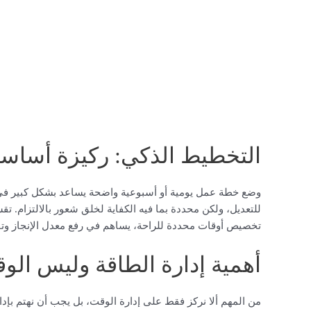
التخطيط الذكي: ركيزة أساسي
وضع خطة عمل يومية أو أسبوعية واضحة يساعد بشكل كبير في م
للتعديل، ولكن محددة بما فيه الكفاية لخلق شعور بالالتزام. 
تخصيص أوقات محددة للراحة، يساهم في رفع معدل الإنجاز وتق
أهمية إدارة الطاقة وليس ال
من المهم ألا نركز فقط على إدارة الوقت، بل يجب أن نهتم بإدا