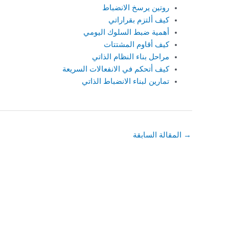
روتين يرسخ الانضباط
كيف ألتزم بقراراتي
أهمية ضبط السلوك اليومي
كيف أقاوم المشتتات
مراحل بناء النظام الذاتي
كيف أتحكم في الانفعالات السريعة
تمارين لبناء الانضباط الذاتي
→
المقالة السابقة