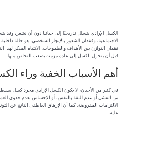
الكسل الإرادي يتسلل تدريجيًا إلى حياتنا دون أن نشعر، وقد يت
الاجتماعية، وفقدان الشعور بالإنجاز الشخصي. هو حالة داخلية 
فقدان التوازن بين الأهداف والطموحات. الانتباه المبكر لهذا ا
قبل أن يتحول الكسل إلى عادة مزمنة يصعب التخلص منها.
أهم الأسباب الخفية وراء الكس
في كثير من الأحيان، لا يكون الكسل الإرادي مجرد كسل بسي
من الفشل أو عدم الثقة بالنفس، أو الإحساس بعدم جدوى العمل.
الالتزامات المفروضة. كما أن الإرهاق العاطفي الناتج عن الت
عليه.