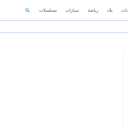
البحث
نات
بلاد
رياضة
سيارات
مسلسلات