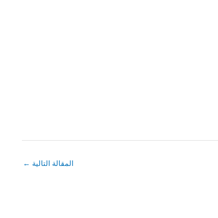
المقالة التالية
←