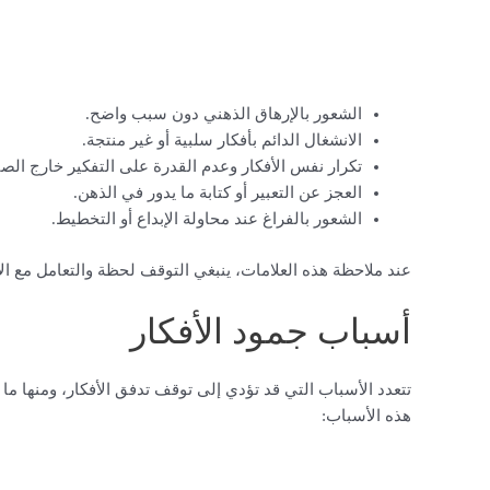
الشعور بالإرهاق الذهني دون سبب واضح.
الانشغال الدائم بأفكار سلبية أو غير منتجة.
تكرار نفس الأفكار وعدم القدرة على التفكير خارج الص
العجز عن التعبير أو كتابة ما يدور في الذهن.
الشعور بالفراغ عند محاولة الإبداع أو التخطيط.
عند ملاحظة هذه العلامات، ينبغي التوقف لحظة والتعامل مع ال
أسباب جمود الأفكار
تتعدد الأسباب التي قد تؤدي إلى توقف تدفق الأفكار، ومنها ما
هذه الأسباب: