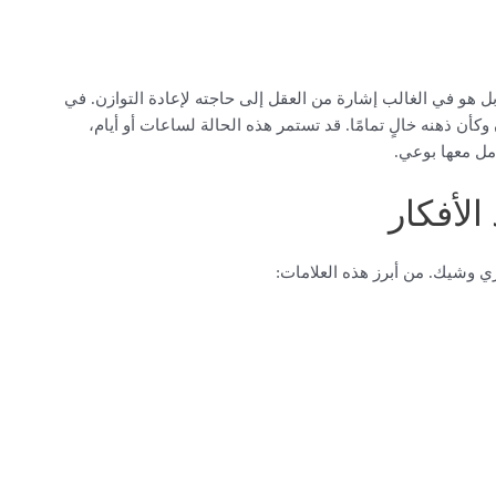
بل هو في الغالب إشارة من العقل إلى حاجته لإعادة التوازن. في
أن ذهنه خالٍ تمامًا. قد تستمر هذه الحالة لساعات أو أيام،
عامل معها بوعي.
الأفكار
ي وشيك. من أبرز هذه العلامات: