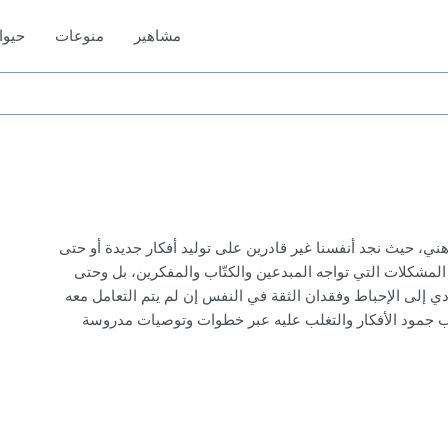
مشاهير
منوعات
حيوا
ني، حيث نجد أنفسنا غير قادرين على توليد أفكار جديدة أو حتى
 المشكلات التي تواجه المبدعين والكتّاب والمفكرين، بل وحتى
دي إلى الإحباط وفقدان الثقة في النفس إن لم يتم التعامل معه
سباب جمود الأفكار والتغلب عليه عبر خطوات وتوصيات مدروسة