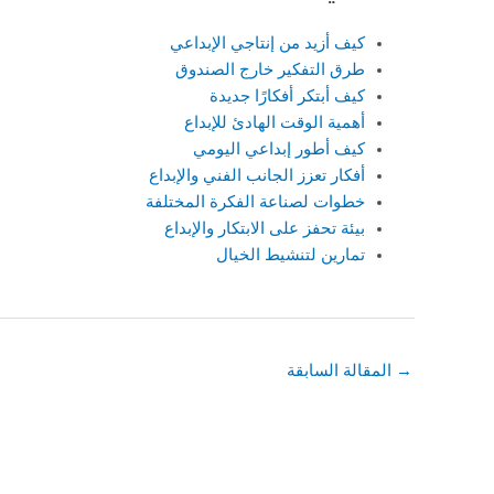
كيف أزيد من إنتاجي الإبداعي
طرق التفكير خارج الصندوق
كيف أبتكر أفكارًا جديدة
أهمية الوقت الهادئ للإبداع
كيف أطور إبداعي اليومي
أفكار تعزز الجانب الفني والإبداع
خطوات لصناعة الفكرة المختلفة
بيئة تحفز على الابتكار والإبداع
تمارين لتنشيط الخيال
→
المقالة السابقة