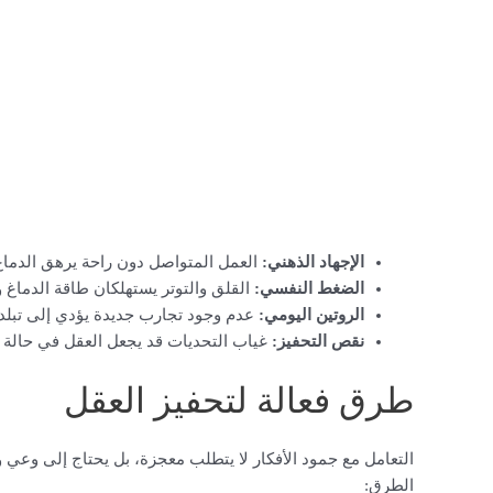
الإجهاد الذهني:
العمل المتواصل دون راحة يرهق الدماغ 
الضغط النفسي:
القلق والتوتر يستهلكان طاقة الدماغ و
الروتين اليومي:
عدم وجود تجارب جديدة يؤدي إلى تبلد ا
نقص التحفيز:
غياب التحديات قد يجعل العقل في حالة خ
طرق فعالة لتحفيز العقل
التعامل مع جمود الأفكار لا يتطلب معجزة، بل يحتاج إلى وعي
الطرق: