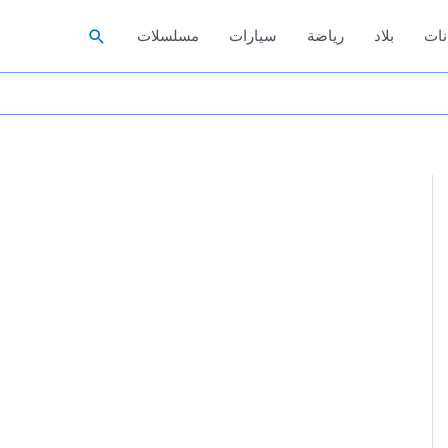
البحث
نات
بلاد
رياضة
سيارات
مسلسلات