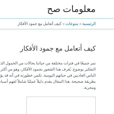
خطي
معلومات صح
لى
لمحتوى
الرئيسية
منوعات
كيف أتعامل مع جمود الأفكار
كيف أتعامل مع جمود الأفكار
نمر جميعًا في فترات مختلفة من حياتنا بحالات من الخمول الذه
التفكير بوضوح. يُعرف هذا الشعور بجمود الأفكار، وهو من أكثر
الناس العاديين في حياتهم اليومية. تكمن خطورته في أنه قد يؤ
بطريقة صحيحة. هذا المقال يقدم دليلاً عمليًا شاملاً لفهم أ
ومجربة.