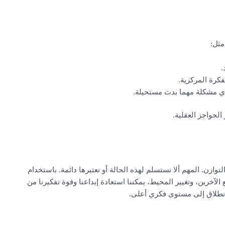
مثل:
.
كرة المركزية.
ي مشكلة مهما بدت مستحيلة.
الحواجز العقلية.
توازن. المهم ألا نستسلم لهذه الحالة أو نعتبرها دائمة. باستخدام
لآخرين، وتغيير المحيط، يمكننا استعادة إبداعنا وقوة تفكيرنا من
لانطلاق إلى مستوى فكري أعلى.