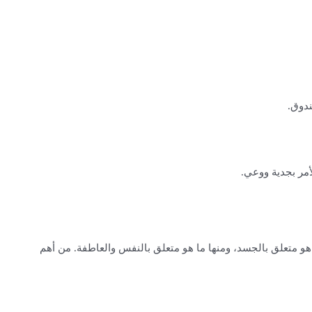
ندوق.
أمر بجدية ووعي.
 هو متعلق بالجسد، ومنها ما هو متعلق بالنفس والعاطفة. من أهم