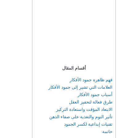
أقسام المقال
فهم ظاهرة جمود الأفكار
العلامات التي تشير إلى جمود الأفكار
أسباب جمود الأفكار
طرق فعالة لتحفيز العقل
الابتعاد المؤقت واستعادة التركيز
تأثير النوم والتغذية على صفاء الذهن
تقنيات إبداعية لكسر الجمود
خاتمة