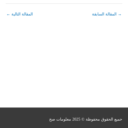
→
المقالة السابقة
المقالة التالية
←
حميع الحقوق محفوظة © 2025
معلومات صح