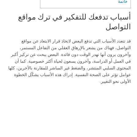
خاتمة
أسباب تدفعك للتفكير في ترك مواقع
التواصل
قد تتعدد الأسباب التي تدفع البعض لاتخاذ قرار الابتعاد عن مواقع
التواصل، فهناك من يشعر بالإرهاق العقلي من التفاعل المستمر،
وآخرون يرون أنها تهدر الوقت دون فائدة. البعض يبحث عن تركيز أكبر
في العمل أو الدراسة، وآخرون يسعون لحياة أكثر خصوصية. كما أن
المحتوى السلبي المنتشر، والضغط غير المباشر للمقارنة بالآخرين، كلها
عوامل تؤثر على الصحة النفسية. إدراك هذه الأسباب يشكّل الخطوة
الأولى نحو التغيير.