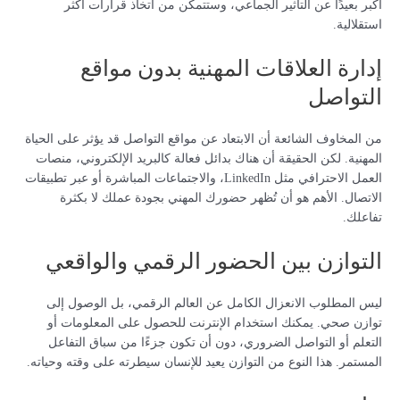
أكبر بعيدًا عن التأثير الجماعي، وستتمكن من اتخاذ قرارات أكثر
استقلالية.
إدارة العلاقات المهنية بدون مواقع
التواصل
من المخاوف الشائعة أن الابتعاد عن مواقع التواصل قد يؤثر على الحياة
المهنية. لكن الحقيقة أن هناك بدائل فعالة كالبريد الإلكتروني، منصات
العمل الاحترافي مثل LinkedIn، والاجتماعات المباشرة أو عبر تطبيقات
الاتصال. الأهم هو أن تُظهر حضورك المهني بجودة عملك لا بكثرة
تفاعلك.
التوازن بين الحضور الرقمي والواقعي
ليس المطلوب الانعزال الكامل عن العالم الرقمي، بل الوصول إلى
توازن صحي. يمكنك استخدام الإنترنت للحصول على المعلومات أو
التعلم أو التواصل الضروري، دون أن تكون جزءًا من سباق التفاعل
المستمر. هذا النوع من التوازن يعيد للإنسان سيطرته على وقته وحياته.