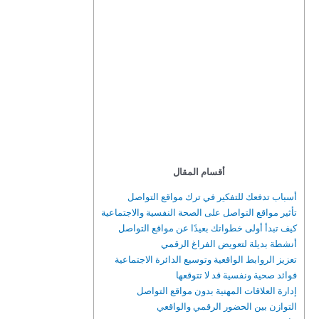
أقسام المقال
أسباب تدفعك للتفكير في ترك مواقع التواصل
تأثير مواقع التواصل على الصحة النفسية والاجتماعية
كيف تبدأ أولى خطواتك بعيدًا عن مواقع التواصل
أنشطة بديلة لتعويض الفراغ الرقمي
تعزيز الروابط الواقعية وتوسيع الدائرة الاجتماعية
فوائد صحية ونفسية قد لا تتوقعها
إدارة العلاقات المهنية بدون مواقع التواصل
التوازن بين الحضور الرقمي والواقعي