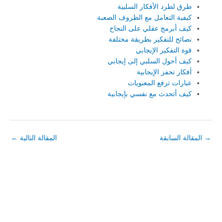
طرق لطرد الأفكار السلبية
كيفية التعامل مع الظروف الصعبة
كيف أبرمج عقلي على النجاح
نصائح للتفكير بطريقة مختلفة
قوة التفكير الإيجابي
كيف أحول السلبي إلى إيجابي
أفكار تحفز الإيجابية
عبارات ترفع المعنويات
كيف أتحدث مع نفسي بإيجابية
→
المقالة السابقة
المقالة التالية
←