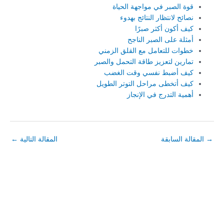
قوة الصبر في مواجهة الحياة
نصائح لانتظار النتائج بهدوء
كيف أكون أكثر صبرًا
أمثلة على الصبر الناجح
خطوات للتعامل مع القلق الزمني
تمارين لتعزيز طاقة التحمل والصبر
كيف أضبط نفسي وقت الغضب
كيف أتخطى مراحل التوتر الطويل
أهمية التدرج في الإنجاز
→
المقالة السابقة
المقالة التالية
←