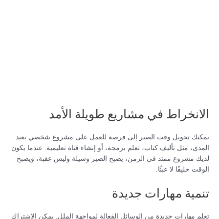
الانخراط في مشاريع طويلة الأمد
يمكنك تحويل وقت الصبر إلى فرصة للعمل على مشروع شخصي بعيد
المدى، مثل تأليف كتاب، تعلم برمجة، أو إنشاء قناة تعليمية. عندما يكون
لديك مشروع ممتد في الزمن، يصبح الصبر وسيلة وليس عقبة، ويصبح
الوقت حليفًا لا عبئًا.
تنمية مهارات جديدة
تعلم مهارات جديدة من الوسائل الفعالة لمواجهة الملل. يمكن الاشتراك